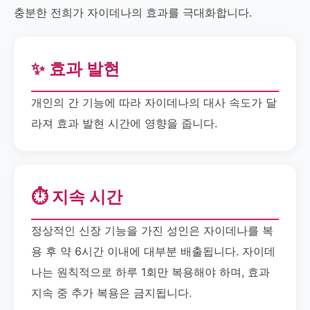
충분한 전희가 자이데나의 효과를 극대화합니다.
✨ 효과 발현
개인의 간 기능에 따라 자이데나의 대사 속도가 달
라져 효과 발현 시간에 영향을 줍니다.
⏱️ 지속 시간
정상적인 신장 기능을 가진 성인은 자이데나를 복
용 후 약 6시간 이내에 대부분 배출됩니다. 자이데
나는 원칙적으로 하루 1회만 복용해야 하며, 효과
지속 중 추가 복용은 금지됩니다.