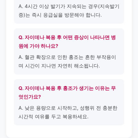
A. 4시간 이상 발기가 지속되는 경우(지속발기
증)는 즉시 응급실을 방문해야 합니다.
Q. 자이데나 복용 후 어떤 증상이 나타나면 병
원에 가야 하나요?
A. 혈관 확장으로 인한 홍조는 흔한 부작용이
며 시간이 지나면 자연히 해소됩니다.
Q. 자이데나 복용 후 홍조가 생기는 이유는 무
엇인가요?
A. 낮은 용량으로 시작하고, 성행위 전 충분한
시간적 여유를 두고 복용하세요.