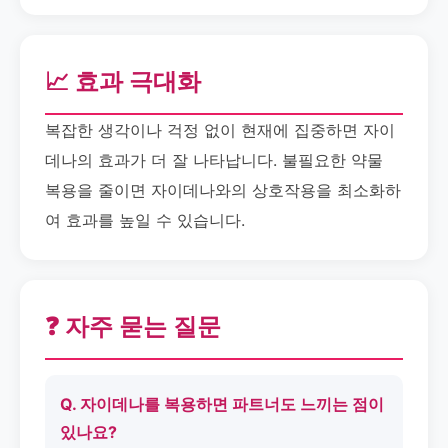
📈 효과 극대화
복잡한 생각이나 걱정 없이 현재에 집중하면 자이
데나의 효과가 더 잘 나타납니다. 불필요한 약물
복용을 줄이면 자이데나와의 상호작용을 최소화하
여 효과를 높일 수 있습니다.
❓ 자주 묻는 질문
Q. 자이데나를 복용하면 파트너도 느끼는 점이
있나요?