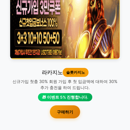
라카지노
슬롯카지노
신규가입 첫충 30% 회원 가입 후 첫 입금액에 대하여 30%
추가 충전을 하여 드립니다.
🎁 이벤트 5% 진행합니다.
구매하기