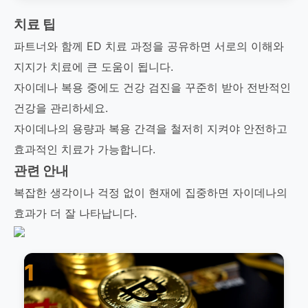
치료 팁
파트너와 함께 ED 치료 과정을 공유하면 서로의 이해와
지지가 치료에 큰 도움이 됩니다.
자이데나 복용 중에도 건강 검진을 꾸준히 받아 전반적인
건강을 관리하세요.
자이데나의 용량과 복용 간격을 철저히 지켜야 안전하고
효과적인 치료가 가능합니다.
관련 안내
복잡한 생각이나 걱정 없이 현재에 집중하면 자이데나의
효과가 더 잘 나타납니다.
1