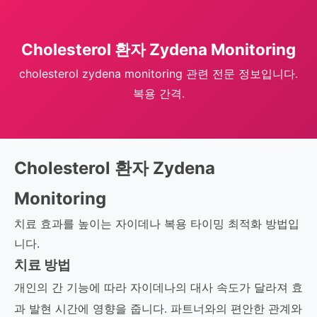
Cholesterol 환자 Zydena Monitoring
cholesterol zydena monitoring 관련 전문 정보입니다.
복용 간격.
Cholesterol 환자 Zydena
Monitoring
치료 효과를 높이는 자이데나 복용 타이밍 최적화 방법입
니다.
치료 방법
개인의 간 기능에 따라 자이데나의 대사 속도가 달라져 효
과 발현 시간에 영향을 줍니다. 파트너와의 편안한 관계와