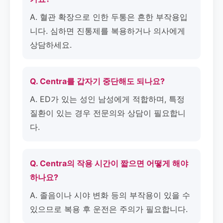
A. 혈관 확장으로 인한 두통은 흔한 부작용입
니다. 심하면 진통제를 복용하거나 의사에게
상담하세요.
Q. Centra를 갑자기 중단해도 되나요?
A. ED가 있는 성인 남성에게 적합하며, 특정
질환이 있는 경우 전문의와 상담이 필요합니
다.
Q. Centra의 작용 시간이 짧으면 어떻게 해야
하나요?
A. 졸음이나 시야 변화 등의 부작용이 있을 수
있으므로 복용 후 운전은 주의가 필요합니다.