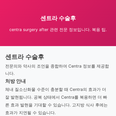
센트라 수술후
centra surgery after 관련 전문 정보입니다. 복용 팁.
센트라 수술후
전문의와 약사의 조언을 종합하여 Centra 정보를 제공합
니다.
처방 안내
체내 질소산화물 수준이 충분할 때 Centra의 효과가 더
잘 발현됩니다. 공복 상태에서 Centra를 복용하면 더 빠
른 효과 발현을 기대할 수 있습니다. 고지방 식사 후에는
효과가 지연될 수 있습니다.