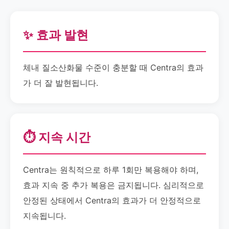
✨ 효과 발현
체내 질소산화물 수준이 충분할 때 Centra의 효과
가 더 잘 발현됩니다.
⏱️ 지속 시간
Centra는 원칙적으로 하루 1회만 복용해야 하며,
효과 지속 중 추가 복용은 금지됩니다. 심리적으로
안정된 상태에서 Centra의 효과가 더 안정적으로
지속됩니다.