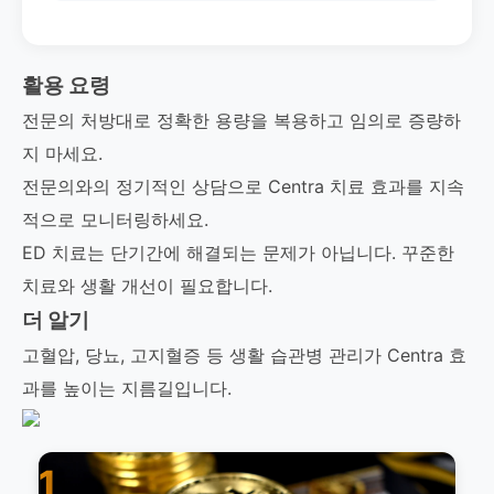
활용 요령
전문의 처방대로 정확한 용량을 복용하고 임의로 증량하
지 마세요.
전문의와의 정기적인 상담으로 Centra 치료 효과를 지속
적으로 모니터링하세요.
ED 치료는 단기간에 해결되는 문제가 아닙니다. 꾸준한
치료와 생활 개선이 필요합니다.
더 알기
고혈압, 당뇨, 고지혈증 등 생활 습관병 관리가 Centra 효
과를 높이는 지름길입니다.
1