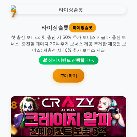
7
라이징슬롯
라이징슬롯
첫 충전 보너스: 첫 충전 시 50% 추가 보너스 지급 매 충전 보
너스: 충전할 때마다 20% 추가 보너스 제공 무제한 재충전 보
너스: 재충전 시 10% 추가 보너스 지급
🎁 상시 이벤트 진행합니다.
구매하기
8