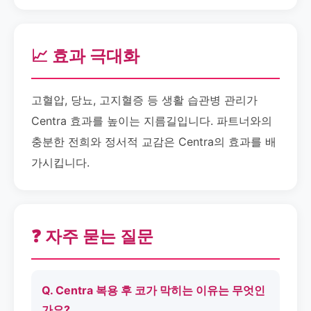
📈 효과 극대화
고혈압, 당뇨, 고지혈증 등 생활 습관병 관리가
Centra 효과를 높이는 지름길입니다. 파트너와의
충분한 전희와 정서적 교감은 Centra의 효과를 배
가시킵니다.
❓ 자주 묻는 질문
Q. Centra 복용 후 코가 막히는 이유는 무엇인
가요?