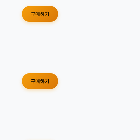
구매하기
구매하기