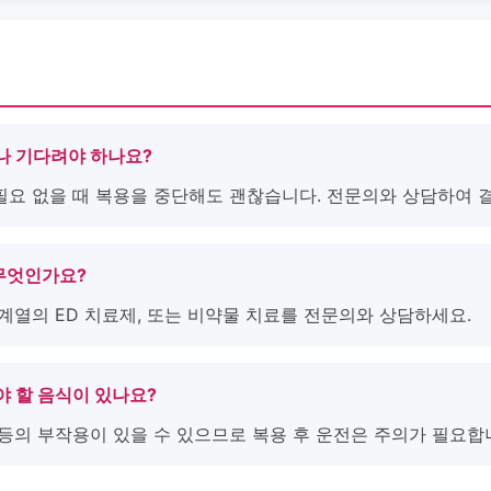
마나 기다려야 하나요?
 필요 없을 때 복용을 중단해도 괜찮습니다. 전문의와 상담하여 
 무엇인가요?
 계열의 ED 치료제, 또는 비약물 치료를 전문의와 상담하세요.
해야 할 음식이 있나요?
 등의 부작용이 있을 수 있으므로 복용 후 운전은 주의가 필요합