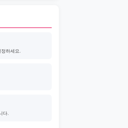
결정하세요.
니다.