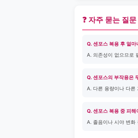
❓ 자주 묻는 질문
Q. 센포스 복용 후 얼
A. 의존성이 없으므로
Q. 센포스의 부작용은
A. 다른 용량이나 다른
Q. 센포스 복용 중 피
A. 졸음이나 시야 변화