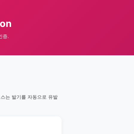
son
인증.
포스는 발기를 자동으로 유발