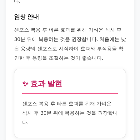
다.
임상 안내
센포스 복용 후 빠른 효과를 위해 가벼운 식사 후
30분 뒤에 복용하는 것을 권장합니다. 처음에는 낮
은 용량의 센포스로 시작하여 효과와 부작용을 확
인한 후 용량을 조절하는 것이 좋습니다.
✨ 효과 발현
센포스 복용 후 빠른 효과를 위해 가벼운
식사 후 30분 뒤에 복용하는 것을 권장합니
다.