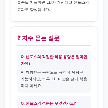
흡증을 치료하면 ED가 개선되고 센포스의
효과도 향상됩니다.
❓ 자주 묻는 질문
Q. 센포스의 적절한 복용 용량은 얼마인
가요?
A. 처방받은 용량으로 규칙적 복용은
가능하지만, 하루 1회 이상은 절대 복용
하지 마세요.
Q. 센포스의 성분은 무엇인가요?