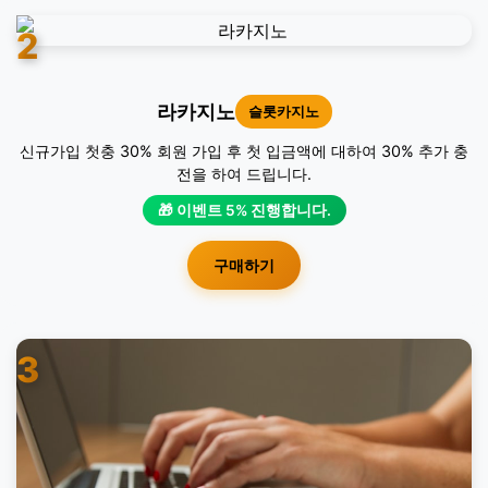
2
라카지노
슬롯카지노
신규가입 첫충 30% 회원 가입 후 첫 입금액에 대하여 30% 추가 충
전을 하여 드립니다.
🎁 이벤트 5% 진행합니다.
구매하기
3