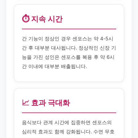
⏱️ 지속 시간
간 기능이 정상인 경우 센포스는 약 4-5시
간 후 대부분 대사됩니다. 정상적인 신장 기
능을 가진 성인은 센포스를 복용 후 약 6시
간 이내에 대부분 배출됩니다.
📈 효과 극대화
음식보다 관계 시간에 집중하면 센포스의
심리적 효과도 함께 강화됩니다. 수면 무호