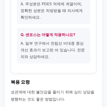
A. 주성분은 PDE5 억제제 계열이며,
정확한 성분은 처방받을 때 의사에게
확인하세요.
Q. 센포스는 어떻게 작용하나요?
A. 일부 연구에서 전립선 비대증 증상
개선 효과가 보고된 바 있습니다. 전문
의와 상담하세요.
복용 요령
성관계에 대한 불안감을 줄이기 위해 심리 상담을
병행하는 것도 좋은 방법입니다.