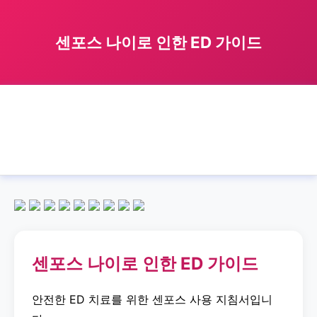
센포스 나이로 인한 ED 가이드
🏠 홈
센포스
age
related
›
›
›
›
센포스 나이로 인한 ED 가이드
센포스 나이로 인한 ED 가이드
안전한 ED 치료를 위한 센포스 사용 지침서입니