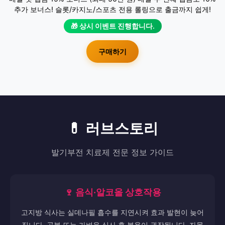
추가 보너스! 슬롯/카지노/스포츠 전용 롤링으로 출금까지 쉽게!
🎁 상시 이벤트 진행합니다.
구매하기
💊 러브스토리
발기부전 치료제 전문 정보 가이드
🍷 음식·알코올 상호작용
고지방 식사는 실데나필 흡수를 지연시켜 효과 발현이 늦어
집니다. 공복 또는 가벼운 식사 후 복용이 권장됩니다. 자몽