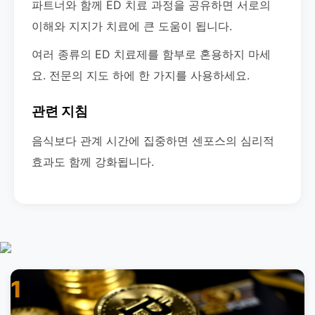
파트너와 함께 ED 치료 과정을 공유하면 서로의
이해와 지지가 치료에 큰 도움이 됩니다.
여러 종류의 ED 치료제를 함부로 혼용하지 마세
요. 전문의 지도 하에 한 가지를 사용하세요.
관련 지침
음식보다 관계 시간에 집중하면 센포스의 심리적
효과도 함께 강화됩니다.
1