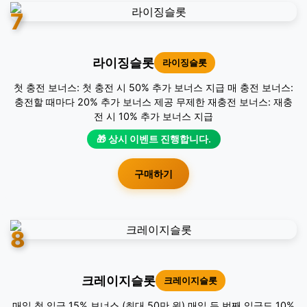
7
라이징슬롯
라이징슬롯
첫 충전 보너스: 첫 충전 시 50% 추가 보너스 지급 매 충전 보너스:
충전할 때마다 20% 추가 보너스 제공 무제한 재충전 보너스: 재충
전 시 10% 추가 보너스 지급
🎁 상시 이벤트 진행합니다.
구매하기
8
크레이지슬롯
크레이지슬롯
매일 첫 입금 15% 보너스 (최대 50만 원) 매일 두 번째 입금도 10%