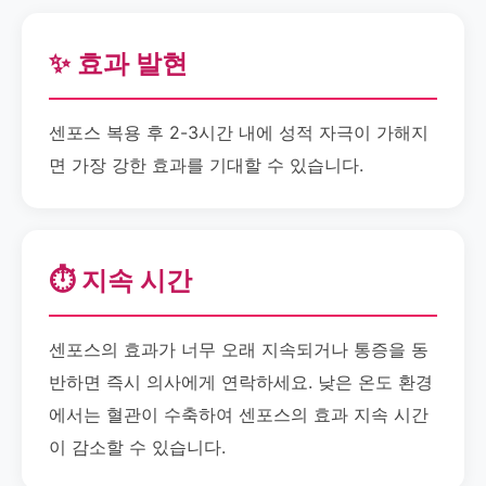
✨ 효과 발현
센포스 복용 후 2-3시간 내에 성적 자극이 가해지
면 가장 강한 효과를 기대할 수 있습니다.
⏱️ 지속 시간
센포스의 효과가 너무 오래 지속되거나 통증을 동
반하면 즉시 의사에게 연락하세요. 낮은 온도 환경
에서는 혈관이 수축하여 센포스의 효과 지속 시간
이 감소할 수 있습니다.