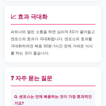
📈 효과 극대화
파트너와 열린 소통을 하면 심리적 ED가 줄어들고
센포스의 효과가 극대화됩니다. 센포스의 효과를
극대화하려면 복용 30분-1시간 전에 가벼운 식사
를 하는 것이 좋습니다.
❓ 자주 묻는 질문
Q. 센포스는 언제 복용하는 것이 가장 효과적인
가요?