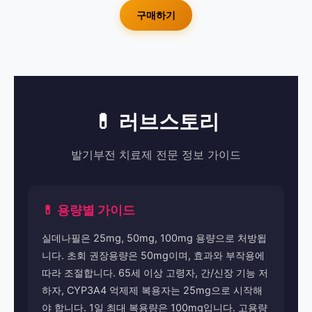
구매하기
💊 러브스토리
발기부전 치료제 전문 정보 가이드
💊 용량별 가이드
실데나필은 25mg, 50mg, 100mg 용량으로 처방됩
니다. 초회 권장용량은 50mg이며, 효과와 부작용에
따라 조절합니다. 65세 이상 고령자, 간/신장 기능 저
하자, CYP3A4 억제제 복용자는 25mg으로 시작해
야 합니다. 1일 최대 복용량은 100mg입니다. 고용량