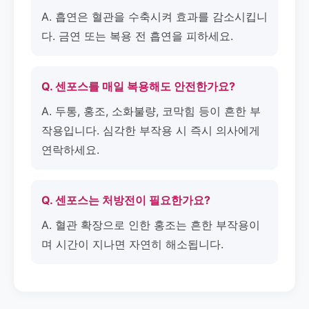
A. 흡연은 혈관을 수축시켜 효과를 감소시킵니
다. 금연 또는 복용 전 흡연을 피하세요.
Q. 센포스를 매일 복용해도 안전한가요?
A. 두통, 홍조, 소화불량, 코막힘 등이 흔한 부
작용입니다. 심각한 부작용 시 즉시 의사에게
연락하세요.
Q. 센포스는 처방전이 필요한가요?
A. 혈관 확장으로 인한 홍조는 흔한 부작용이
며 시간이 지나면 자연히 해소됩니다.