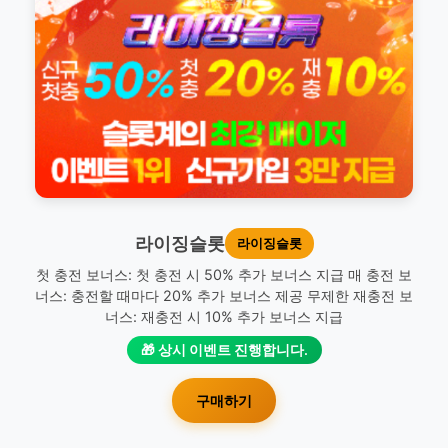
라이징슬롯
라이징슬롯
첫 충전 보너스: 첫 충전 시 50% 추가 보너스 지급 매 충전 보
너스: 충전할 때마다 20% 추가 보너스 제공 무제한 재충전 보
너스: 재충전 시 10% 추가 보너스 지급
🎁 상시 이벤트 진행합니다.
구매하기