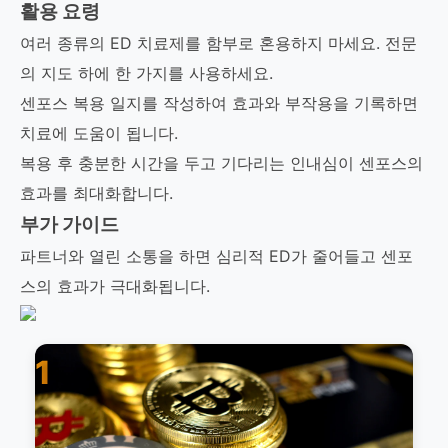
활용 요령
여러 종류의 ED 치료제를 함부로 혼용하지 마세요. 전문
의 지도 하에 한 가지를 사용하세요.
센포스 복용 일지를 작성하여 효과와 부작용을 기록하면
치료에 도움이 됩니다.
복용 후 충분한 시간을 두고 기다리는 인내심이 센포스의
효과를 최대화합니다.
부가 가이드
파트너와 열린 소통을 하면 심리적 ED가 줄어들고 센포
스의 효과가 극대화됩니다.
1