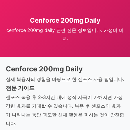
Cenforce 200mg Daily
cenforce 200mg daily 관련 전문 정보입니다. 가성비 비
교.
Cenforce 200mg Daily
실제 복용자의 경험을 바탕으로 한 센포스 사용 팁입니다.
전문 가이드
센포스 복용 후 2-3시간 내에 성적 자극이 가해지면 가장
강한 효과를 기대할 수 있습니다. 복용 후 센포스의 효과
가 나타나는 동안 과도한 신체 활동은 피하는 것이 안전합
니다.