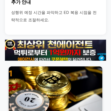
추가 안내
성행위 예정 시간을 파악하고 ED 복용 시점을 전
략적으로 조절하세요.
1