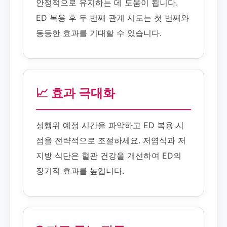
안정적으로 유지하는 데 도움이 됩니다.
ED 복용 후 두 번째 관계 시도는 첫 번째와
동등한 효과를 기대할 수 있습니다.
📈 효과 극대화
성행위 예정 시간을 파악하고 ED 복용 시
점을 전략적으로 조절하세요. 저염식과 저
지방 식단은 혈관 건강을 개선하여 ED의
장기적 효과를 높입니다.