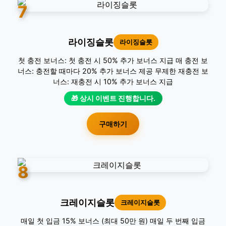
7
라이징슬롯
라이징슬롯
첫 충전 보너스: 첫 충전 시 50% 추가 보너스 지급 매 충전 보
너스: 충전할 때마다 20% 추가 보너스 제공 무제한 재충전 보
너스: 재충전 시 10% 추가 보너스 지급
🎁 상시 이벤트 진행합니다.
구매하기
8
크레이지슬롯
크레이지슬롯
매일 첫 입금 15% 보너스 (최대 50만 원) 매일 두 번째 입금