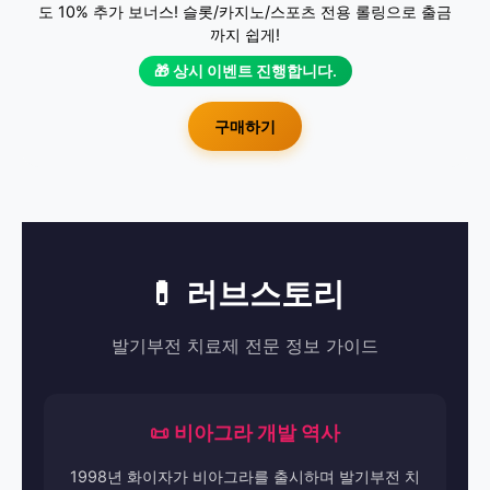
도 10% 추가 보너스! 슬롯/카지노/스포츠 전용 롤링으로 출금
까지 쉽게!
🎁 상시 이벤트 진행합니다.
구매하기
💊 러브스토리
발기부전 치료제 전문 정보 가이드
📜 비아그라 개발 역사
1998년 화이자가 비아그라를 출시하며 발기부전 치