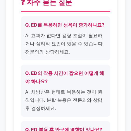
❓ 자주 묻는 질문
Q. ED를 복용하면 성욕이 증가하나요?
A. 효과가 없다면 용량 조절이 필요하
거나 심리적 요인이 있을 수 있습니다.
전문의와 상담하세요.
Q. ED의 작용 시간이 짧으면 어떻게 해
야 하나요?
A. 처방받은 형태로 복용하는 것이 원
칙입니다. 분할 복용은 전문의와 상담
후 결정하세요.
Q. ED 복용 후 안구에 영향이 있나요?