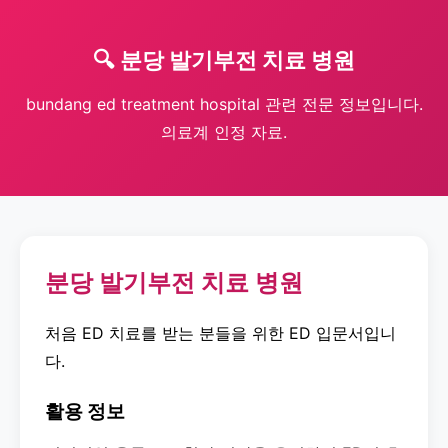
🔍 분당 발기부전 치료 병원
bundang ed treatment hospital 관련 전문 정보입니다.
의료계 인정 자료.
분당 발기부전 치료 병원
처음 ED 치료를 받는 분들을 위한 ED 입문서입니
다.
활용 정보