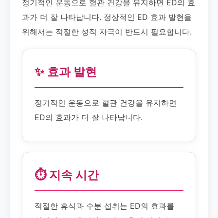
정기적인 운동으로 혈관 건강을 유지하면 ED의 효
과가 더 잘 나타납니다. 정상적인 ED 효과 발현을
위해서는 적절한 성적 자극이 반드시 필요합니다.
✨ 효과 발현
정기적인 운동으로 혈관 건강을 유지하면
ED의 효과가 더 잘 나타납니다.
⏱️ 지속 시간
적절한 휴식과 수분 섭취는 ED의 효과를