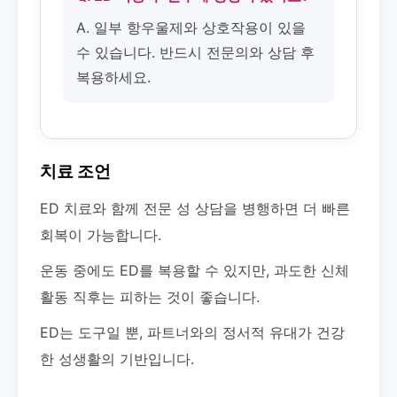
A. 일부 항우울제와 상호작용이 있을
수 있습니다. 반드시 전문의와 상담 후
복용하세요.
치료 조언
ED 치료와 함께 전문 성 상담을 병행하면 더 빠른
회복이 가능합니다.
운동 중에도 ED를 복용할 수 있지만, 과도한 신체
활동 직후는 피하는 것이 좋습니다.
ED는 도구일 뿐, 파트너와의 정서적 유대가 건강
한 성생활의 기반입니다.