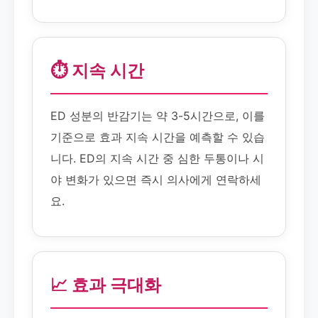
⏱️ 지속 시간
ED 성분의 반감기는 약 3-5시간으로, 이를
기준으로 효과 지속 시간을 예측할 수 있습
니다. ED의 지속 시간 중 심한 두통이나 시
야 변화가 있으면 즉시 의사에게 연락하세
요.
📈 효과 극대화