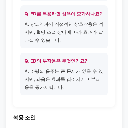
Q. ED를 복용하면 성욕이 증가하나요?
A. 당뇨약과의 직접적인 상호작용은 적
지만, 혈당 조절 상태에 따라 효과가 달
라질 수 있습니다.
Q. ED의 부작용은 무엇인가요?
A. 소량의 음주는 큰 문제가 없을 수 있
지만, 과음은 효과를 감소시키고 부작
용을 증가시킵니다.
복용 조언