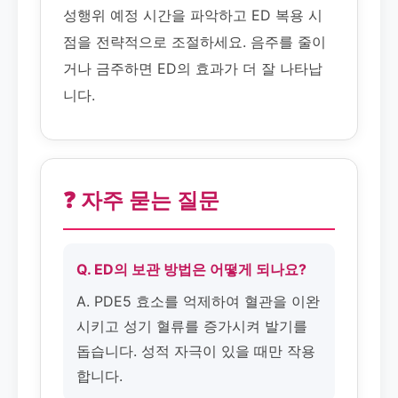
성행위 예정 시간을 파악하고 ED 복용 시
점을 전략적으로 조절하세요. 음주를 줄이
거나 금주하면 ED의 효과가 더 잘 나타납
니다.
❓ 자주 묻는 질문
Q. ED의 보관 방법은 어떻게 되나요?
A. PDE5 효소를 억제하여 혈관을 이완
시키고 성기 혈류를 증가시켜 발기를
돕습니다. 성적 자극이 있을 때만 작용
합니다.