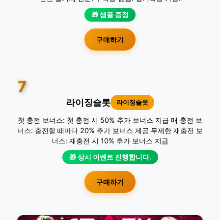
🎁 샘플 증정
구매하기
7
라이징슬롯
라이징슬롯
첫 충전 보너스: 첫 충전 시 50% 추가 보너스 지급 매 충전 보
너스: 충전할 때마다 20% 추가 보너스 제공 무제한 재충전 보
너스: 재충전 시 10% 추가 보너스 지급
🎁 상시 이벤트 진행합니다.
구매하기