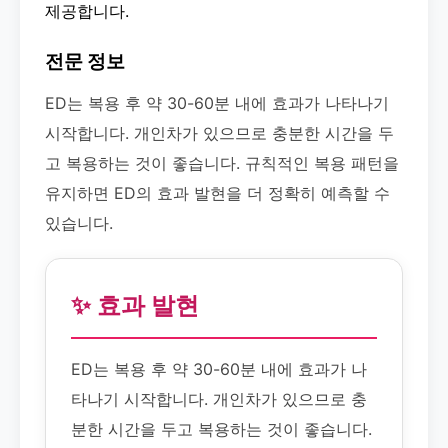
제공합니다.
전문 정보
ED는 복용 후 약 30-60분 내에 효과가 나타나기
시작합니다. 개인차가 있으므로 충분한 시간을 두
고 복용하는 것이 좋습니다. 규칙적인 복용 패턴을
유지하면 ED의 효과 발현을 더 정확히 예측할 수
있습니다.
✨ 효과 발현
ED는 복용 후 약 30-60분 내에 효과가 나
타나기 시작합니다. 개인차가 있으므로 충
분한 시간을 두고 복용하는 것이 좋습니다.