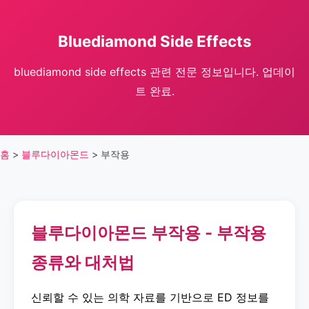
Bluediamond Side Effects
bluediamond side effects 관련 전문 정보입니다. 업데이
트 완료.
홈
>
블루다이아몬드
>
부작용
블루다이아몬드 부작용 - 부작용
종류와 대처법
신뢰할 수 있는 의학 자료를 기반으로 ED 정보를