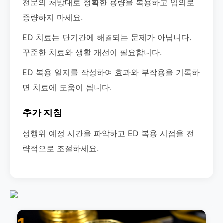
전문의 처방대로 정확한 용량을 복용하고 임의로
증량하지 마세요.
ED 치료는 단기간에 해결되는 문제가 아닙니다.
꾸준한 치료와 생활 개선이 필요합니다.
ED 복용 일지를 작성하여 효과와 부작용을 기록하
면 치료에 도움이 됩니다.
추가 지침
성행위 예정 시간을 파악하고 ED 복용 시점을 전
략적으로 조절하세요.