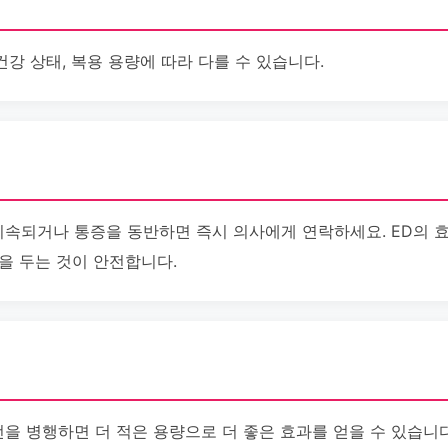
건강 상태, 복용 용량에 따라 다를 수 있습니다.
지속되거나 통증을 동반하면 즉시 의사에게 연락하세요. ED의 효
을 두는 것이 안전합니다.
선을 병행하면 더 적은 용량으로 더 좋은 효과를 얻을 수 있습니다