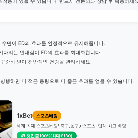
호작용이 있을 수 있습니다. 반드시 전문의와 상담 후 복용하세요
 수면이 ED의 효과를 안정적으로 유지해줍니다.
 기다리는 인내심이 ED의 효과를 최대화합니다.
을 꾸준히 받아 전반적인 건강을 관리하세요.
 병행하면 더 적은 용량으로 더 좋은 효과를 얻을 수 있습니다.
1xBet
스포츠베팅
세계 최대 스포츠베팅! 축구,농구,e스포츠. 업계 최고 배당.
🎁 첫입금100%(최대€130)