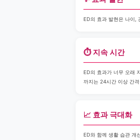
ED의 효과 발현은 나이, 
⏱️ 지속 시간
ED의 효과가 너무 오래 
까지는 24시간 이상 간격
📈 효과 극대화
ED와 함께 생활 습관 개