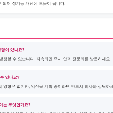
촉진되어 성기능 개선에 도움이 됩니다.
 영향이 있나요?
 발생할 수 있습니다. 지속되면 즉시 안과 전문의를 방문하세요.
 수 있나요?
접 영향은 없지만, 임신을 계획 중이라면 반드시 의사와 상담하세
차이는 무엇인가요?