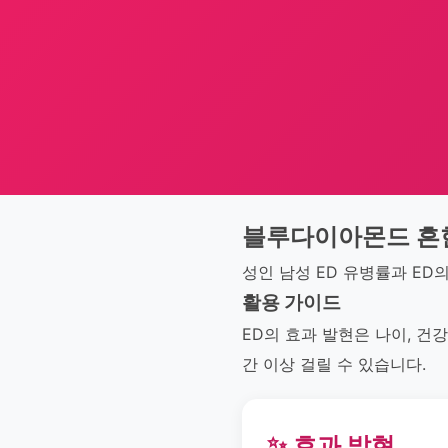
블루다이아몬드 흔
성인 남성 ED 유병률과 ED
활용 가이드
ED의 효과 발현은 나이, 건강
간 이상 걸릴 수 있습니다.
✨ 효과 발현