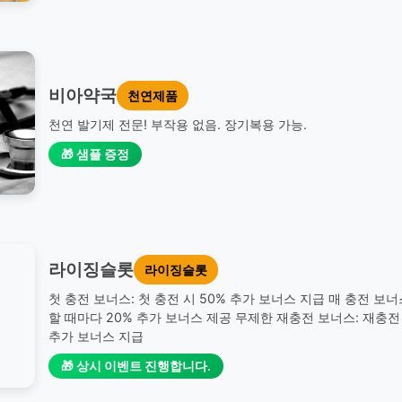
비아약국
천연제품
천연 발기제 전문! 부작용 없음. 장기복용 가능.
🎁 샘플 증정
라이징슬롯
라이징슬롯
첫 충전 보너스: 첫 충전 시 50% 추가 보너스 지급 매 충전 보너
할 때마다 20% 추가 보너스 제공 무제한 재충전 보너스: 재충전 
추가 보너스 지급
🎁 상시 이벤트 진행합니다.