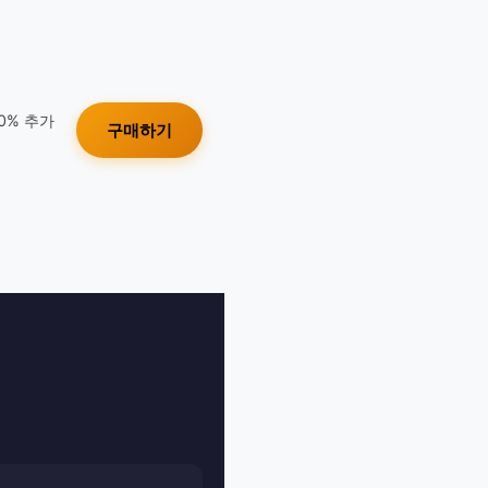
10% 추가
구매하기