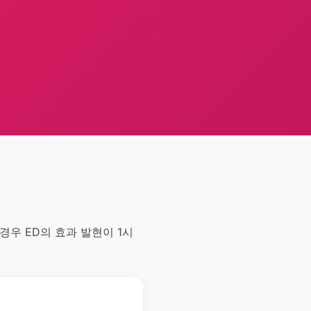
경우 ED의 효과 발현이 1시