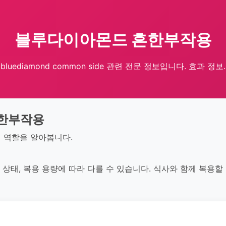
블루다이아몬드 흔한부작용
bluediamond common side 관련 전문 정보입니다. 효과 정보.
한부작용
의 역할을 알아봅니다.
 상태, 복용 용량에 따라 다를 수 있습니다. 식사와 함께 복용할 