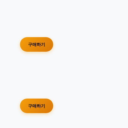
구매하기
구매하기