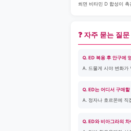
쐬면 비타민 D 합성이 
❓ 자주 묻는 질문
Q. ED 복용 후 안구에
A. 드물게 시야 변화가
Q. ED는 어디서 구매할
A. 정자나 호르몬에 직
Q. ED와 비아그라의 