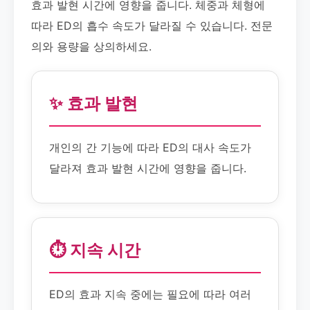
효과 발현 시간에 영향을 줍니다. 체중과 체형에
따라 ED의 흡수 속도가 달라질 수 있습니다. 전문
의와 용량을 상의하세요.
✨ 효과 발현
개인의 간 기능에 따라 ED의 대사 속도가
달라져 효과 발현 시간에 영향을 줍니다.
⏱️ 지속 시간
ED의 효과 지속 중에는 필요에 따라 여러