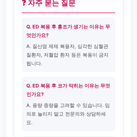
❓ 자주 묻는 질문
Q. ED 복용 후 홍조가 생기는 이유는 무
엇인가요?
A. 질산염 제제 복용자, 심각한 심혈관
질환자, 저혈압 환자 등은 복용이 금지
됩니다.
Q. ED 복용 후 코가 막히는 이유는 무엇
인가요?
A. 용량 증량을 고려할 수 있습니다. 임
의로 늘리지 말고 전문의와 상담하세
요.