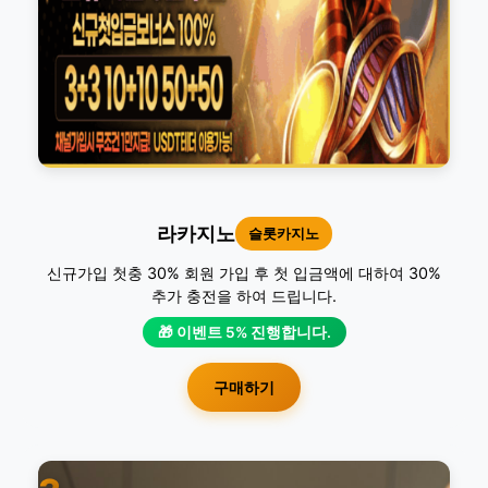
라카지노
슬롯카지노
신규가입 첫충 30% 회원 가입 후 첫 입금액에 대하여 30%
추가 충전을 하여 드립니다.
🎁 이벤트 5% 진행합니다.
구매하기