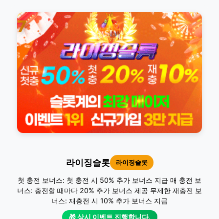
7
라이징슬롯
라이징슬롯
첫 충전 보너스: 첫 충전 시 50% 추가 보너스 지급 매 충전 보
너스: 충전할 때마다 20% 추가 보너스 제공 무제한 재충전 보
너스: 재충전 시 10% 추가 보너스 지급
🎁 상시 이벤트 진행합니다.