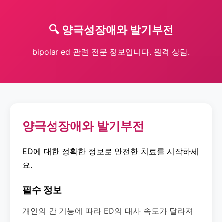
🔍 양극성장애와 발기부전
bipolar ed 관련 전문 정보입니다. 원격 상담.
양극성장애와 발기부전
ED에 대한 정확한 정보로 안전한 치료를 시작하세
요.
필수 정보
개인의 간 기능에 따라 ED의 대사 속도가 달라져