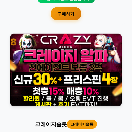
구매하기
8
크레이지슬롯
크레이지슬롯