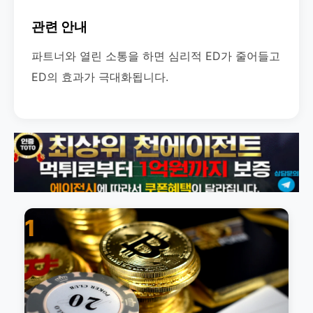
관련 안내
파트너와 열린 소통을 하면 심리적 ED가 줄어들고
ED의 효과가 극대화됩니다.
1