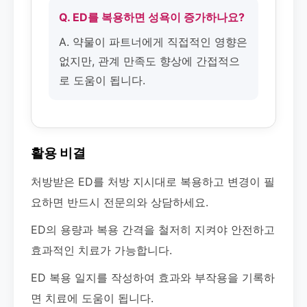
Q. ED를 복용하면 성욕이 증가하나요?
A. 약물이 파트너에게 직접적인 영향은
없지만, 관계 만족도 향상에 간접적으
로 도움이 됩니다.
활용 비결
처방받은 ED를 처방 지시대로 복용하고 변경이 필
요하면 반드시 전문의와 상담하세요.
ED의 용량과 복용 간격을 철저히 지켜야 안전하고
효과적인 치료가 가능합니다.
ED 복용 일지를 작성하여 효과와 부작용을 기록하
면 치료에 도움이 됩니다.