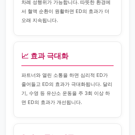
차례 성행위가 가능합니다. 따뜻한 환경에
서 혈액 순환이 원활하면 ED의 효과가 더
오래 지속됩니다.
📈 효과 극대화
파트너와 열린 소통을 하면 심리적 ED가
줄어들고 ED의 효과가 극대화됩니다. 달리
기, 수영 등 유산소 운동을 주 3회 이상 하
면 ED의 효과가 개선됩니다.