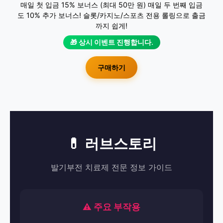
매일 첫 입금 15% 보너스 (최대 50만 원) 매일 두 번째 입금
도 10% 추가 보너스! 슬롯/카지노/스포츠 전용 롤링으로 출금
까지 쉽게!
🎁 상시 이벤트 진행합니다.
구매하기
💊 러브스토리
발기부전 치료제 전문 정보 가이드
⚠️ 주요 부작용