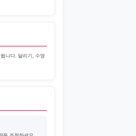
됩니다. 달리기, 수영
량을 조절하세요.