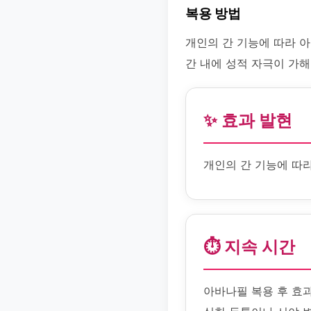
복용 방법
개인의 간 기능에 따라 아
간 내에 성적 자극이 가해
✨ 효과 발현
개인의 간 기능에 따
⏱️ 지속 시간
아바나필 복용 후 효