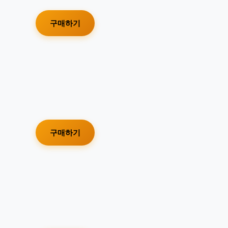
구매하기
구매하기