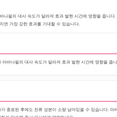
바나필의 대사 속도가 달라져 효과 발현 시간에 영향을 줍니다. 
지면 가장 강한 효과를 기대할 수 있습니다.
라 아바나필의 대사 속도가 달라져 효과 발현 시간에 영향을 줍니
과가 종료된 후에도 잔류 성분이 소량 남아있을 수 있습니다. 아