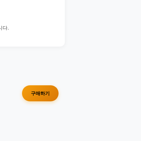
니다.
구매하기