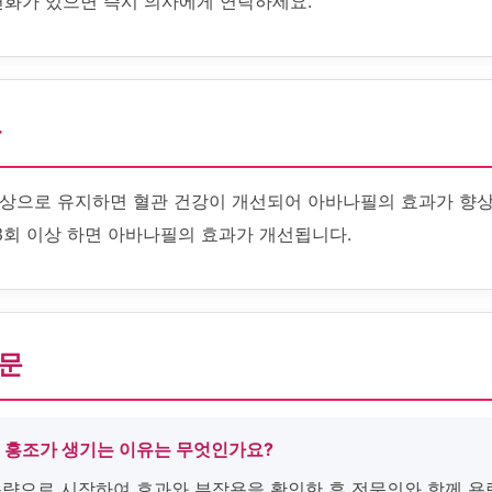
변화가 있으면 즉시 의사에게 연락하세요.
화
상으로 유지하면 혈관 건강이 개선되어 아바나필의 효과가 향상
3회 이상 하면 아바나필의 효과가 개선됩니다.
질문
후 홍조가 생기는 이유는 무엇인가요?
 용량으로 시작하여 효과와 부작용을 확인한 후 전문의와 함께 용