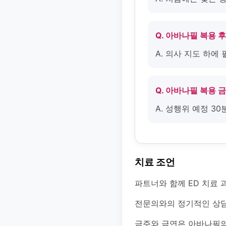
Q. 아바나필 복용 
A. 의사 지도 하에
Q. 아바나필 복용 
A. 성행위 예정 3
치료 조언
파트너와 함께 ED 치료 
전문의와의 정기적인 상담
금주와 금연은 아바나필의