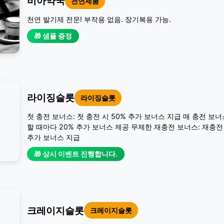
비아약국
천연제품
천연 발기제 전문! 부작용 없음. 장기복용 가능.
🎁 샘플 증정
라이징슬롯
라이징슬롯
첫 충전 보너스: 첫 충전 시 50% 추가 보너스 지급 매 충전 보너
할 때마다 20% 추가 보너스 제공 무제한 재충전 보너스: 재충전 
추가 보너스 지급
🎁 상시 이벤트 진행합니다.
크레이지슬롯
크레이지슬롯