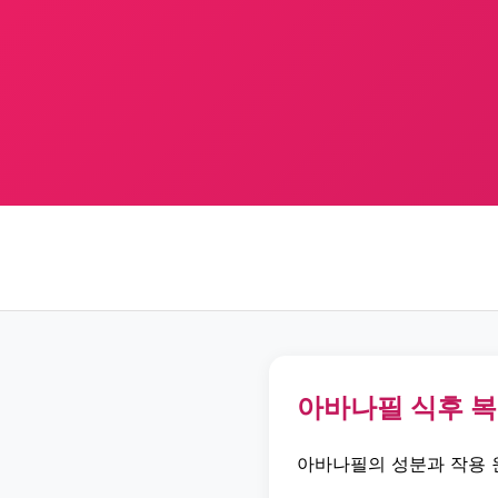
아바나필 식후 
아바나필의 성분과 작용 