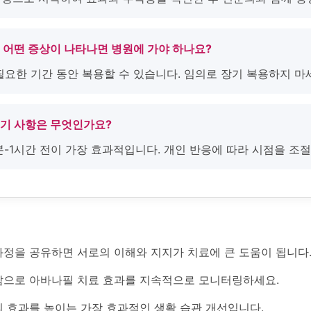
후 어떤 증상이 나타나면 병원에 가야 하나요?
 필요한 기간 동안 복용할 수 있습니다. 임의로 장기 복용하지 마
금기 사항은 무엇인가요?
0분-1시간 전이 가장 효과적입니다. 개인 반응에 따라 시점을 조
과정을 공유하면 서로의 이해와 지지가 치료에 큰 도움이 됩니다
으로 아바나필 치료 효과를 지속적으로 모니터링하세요.
 효과를 높이는 가장 효과적인 생활 습관 개선입니다.