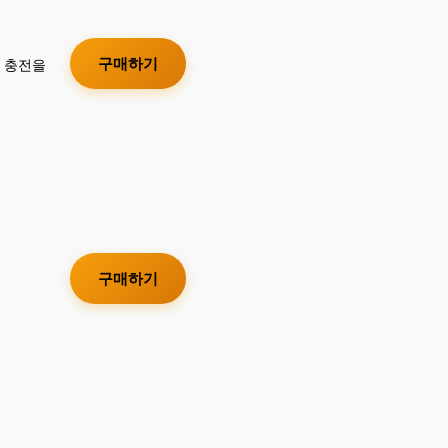
구매하기
가 충전을
구매하기