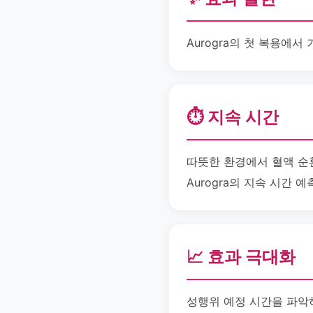
Aurogra의 첫 복용에
⏱️ 지속 시간
따뜻한 환경에서 혈액 순환
Aurogra의 지속 시간 
📈 효과 극대화
성행위 예정 시간을 파악하