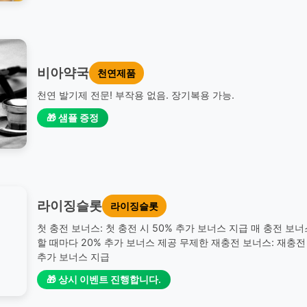
비아약국
천연제품
천연 발기제 전문! 부작용 없음. 장기복용 가능.
🎁 샘플 증정
라이징슬롯
라이징슬롯
첫 충전 보너스: 첫 충전 시 50% 추가 보너스 지급 매 충전 보너
할 때마다 20% 추가 보너스 제공 무제한 재충전 보너스: 재충전 
추가 보너스 지급
🎁 상시 이벤트 진행합니다.