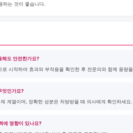
용하는 것이 좋습니다.
 복용해도 안전한가요?
량으로 시작하여 효과와 부작용을 확인한 후 전문의와 함께 용량을
은 무엇인가요?
억제제 계열이며, 정확한 성분은 처방받을 때 의사에게 확인하세요.
 청력에 영향이 있나요?