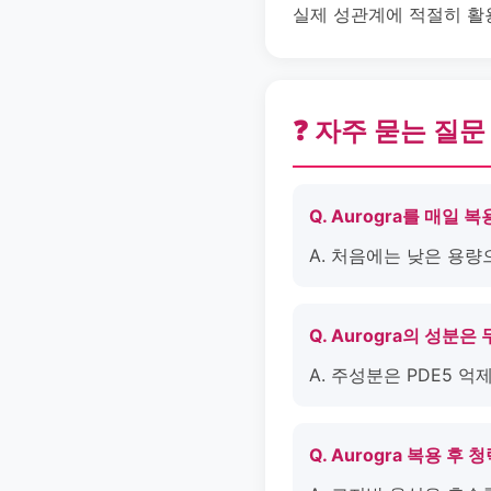
실제 성관계에 적절히 활
❓ 자주 묻는 질문
Q. Aurogra를 매일
A. 처음에는 낮은 용
Q. Aurogra의 성분
A. 주성분은 PDE5 
Q. Aurogra 복용 후