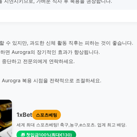
를 지연시키므로, 가벼운 식사 후 복용을 권장합니다.
용할 수 있지만, 과도한 신체 활동 직후는 피하는 것이 좋습니다.
면 Aurogra의 장기적인 효과가 향상됩니다.
 중단하고 전문의에게 연락하세요.
Aurogra 복용 시점을 전략적으로 조절하세요.
1xBet
스포츠베팅
세계 최대 스포츠베팅! 축구,농구,e스포츠. 업계 최고 배당.
🎁 첫입금100%(최대€130)