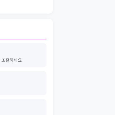
 조절하세요.