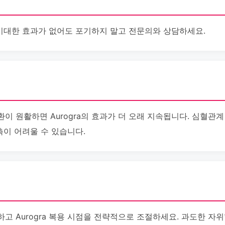
서 기대한 효과가 없어도 포기하지 말고 전문의와 상담하세요.
이 원활하면 Aurogra의 효과가 더 오래 지속됩니다. 심혈관계
예측이 어려울 수 있습니다.
고 Aurogra 복용 시점을 전략적으로 조절하세요. 과도한 자위행