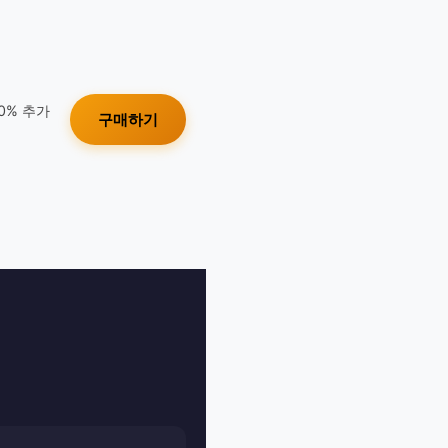
10% 추가
구매하기