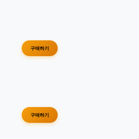
구매하기
구매하기