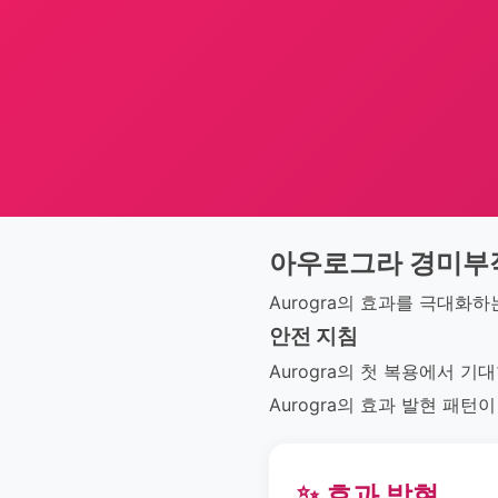
아우로그라 경미부
Aurogra의 효과를 극대화
안전 지침
Aurogra의 첫 복용에서 
Aurogra의 효과 발현 패턴
✨ 효과 발현