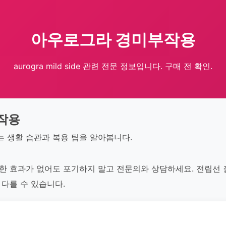
아우로그라 경미부작용
aurogra mild side 관련 전문 정보입니다. 구매 전 확인.
작용
하는 생활 습관과 복용 팁을 알아봅니다.
기대한 효과가 없어도 포기하지 말고 전문의와 상담하세요. 전립선 
이 다를 수 있습니다.