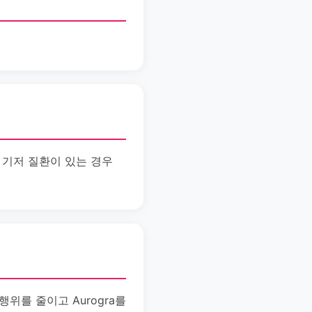
 기저 질환이 있는 경우
위를 줄이고 Aurogra를