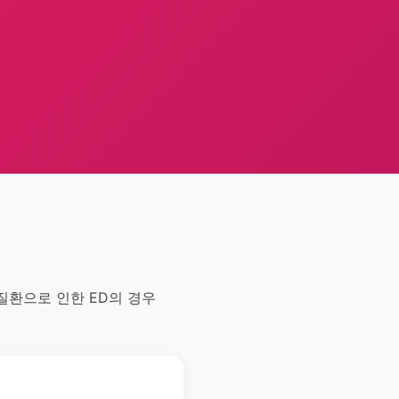
질환으로 인한 ED의 경우