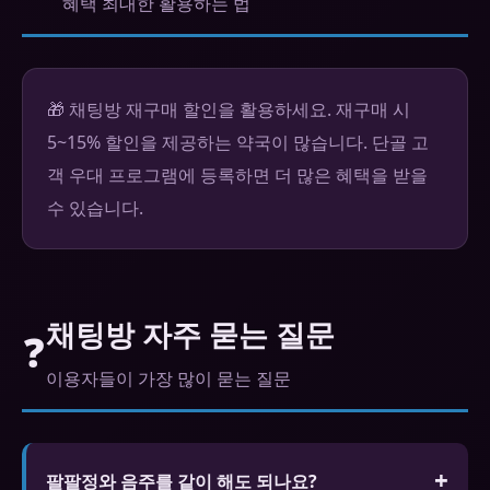
혜택 최대한 활용하는 법
🎁 채팅방 재구매 할인을 활용하세요. 재구매 시
5~15% 할인을 제공하는 약국이 많습니다. 단골 고
객 우대 프로그램에 등록하면 더 많은 혜택을 받을
수 있습니다.
채팅방 자주 묻는 질문
❓
이용자들이 가장 많이 묻는 질문
팔팔정와 음주를 같이 해도 되나요?