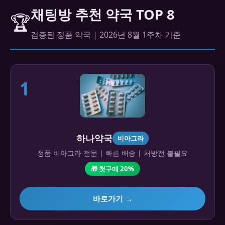
채팅방 추천 약국 TOP 8
🏆
검증된 정품 약국 | 2026년 8월 1주차 기준
1
하나약국
비아그라
정품 비아그라 전문 | 빠른 배송 | 처방전 불필요
🎁 첫구매 20%
바로가기 →