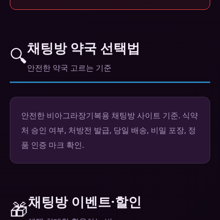
채팅방 약국 선택법
🔍
안전한 약국 고르는 기준
안전한 비아그라장기복용 채팅방 사이트 기준. 식약
처 승인 여부, 처방전 발급, 당일 배송, 비밀 포장, 정
품 인증 마크 확인.
채팅방 이벤트·할인
🎁