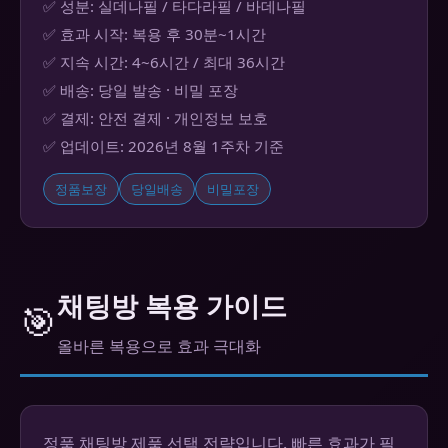
✅ 성분: 실데나필 / 타다라필 / 바데나필
✅ 효과 시작: 복용 후 30분~1시간
✅ 지속 시간: 4~6시간 / 최대 36시간
✅ 배송: 당일 발송 · 비밀 포장
✅ 결제: 안전 결제 · 개인정보 보호
✅ 업데이트: 2026년 8월 1주차 기준
정품보장
당일배송
비밀포장
채팅방 복용 가이드
🎯
올바른 복용으로 효과 극대화
정품 채팅방 제품 선택 전략입니다. 빠른 효과가 필