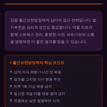
정품 활근보한방정력제 심리적 접근 전략입니다. 발
기부전은 심리적 요인도 중요합니다. 약물 치료와
함께 스트레스 관리, 충분한 수면, 파트너와의 소통
을 병행하면 더 좋은 결과를 얻을 수 있습니다.
⚡ 활근보한방정력제 핵심 포인트
💊 성적 자극 30분~1시간 전 복용
💊 알코올·고지방 식사 병용 주의
💊 하루 1회 이상 복용 금지
💊 질산염 계열 약물 병용 절대 금지
💊 처음에는 낮은 용량부터 시작