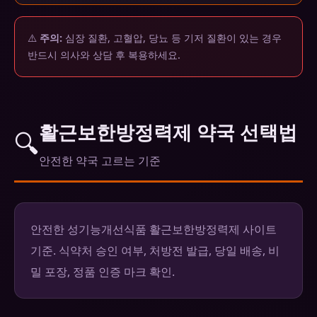
⚠️
주의:
심장 질환, 고혈압, 당뇨 등 기저 질환이 있는 경우
반드시 의사와 상담 후 복용하세요.
활근보한방정력제 약국 선택법
🔍
안전한 약국 고르는 기준
안전한 성기능개선식품 활근보한방정력제 사이트
기준. 식약처 승인 여부, 처방전 발급, 당일 배송, 비
밀 포장, 정품 인증 마크 확인.