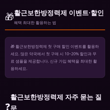
활근보한방정력제 이벤트·할인
🎁
혜택 최대한 활용하는 법
🎁 활근보한방정력제 첫 구매 할인 이벤트를 활용하
세요. 많은 약국에서 첫 구매 시 10~20% 할인과 무
료 샘플을 제공합니다. 신규 가입 혜택을 최대한 활
용하세요.
활근보한방정력제 자주 묻는 질
❓
문