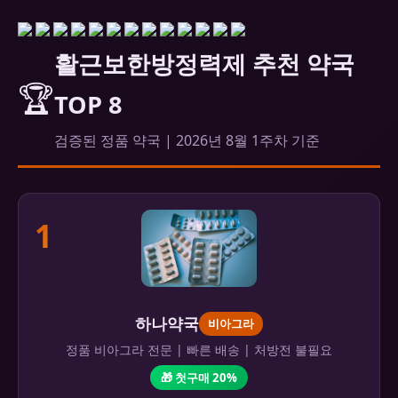
활근보한방정력제 추천 약국
🏆
TOP 8
검증된 정품 약국 | 2026년 8월 1주차 기준
1
하나약국
비아그라
정품 비아그라 전문 | 빠른 배송 | 처방전 불필요
🎁 첫구매 20%