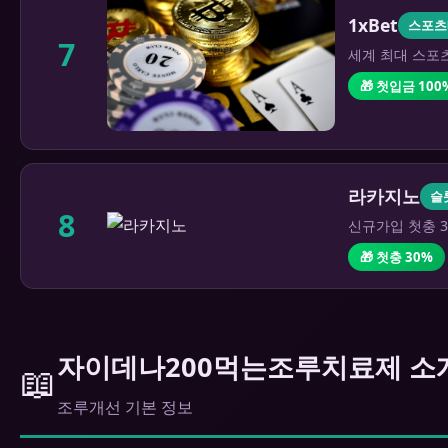
1xBet
스포츠
7
세계 최대 스포츠
🎁 첫입금 100
라카지노
슬
8
신규가입 첫충 3
🎁 첫충 30%
자이데나200먹는조루치료제 소
📖
조루개선 기본 정보