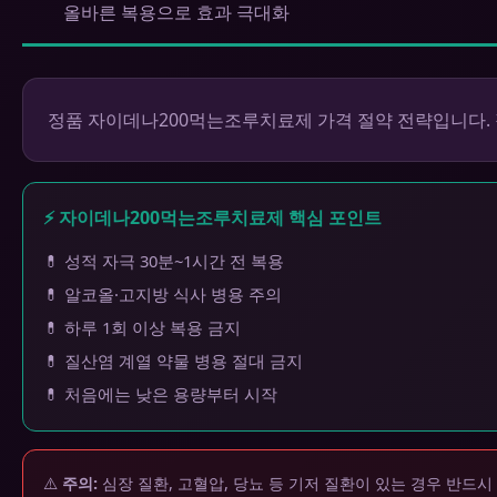
올바른 복용으로 효과 극대화
정품 자이데나200먹는조루치료제 가격 절약 전략입니다. 정
⚡ 자이데나200먹는조루치료제 핵심 포인트
💊 성적 자극 30분~1시간 전 복용
💊 알코올·고지방 식사 병용 주의
💊 하루 1회 이상 복용 금지
💊 질산염 계열 약물 병용 절대 금지
💊 처음에는 낮은 용량부터 시작
⚠️
주의:
심장 질환, 고혈압, 당뇨 등 기저 질환이 있는 경우 반드시