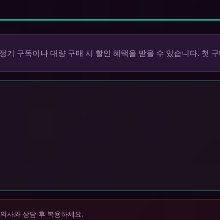
기 구독이나 대량 구매 시 할인 혜택을 받을 수 있습니다. 첫 구
 의사와 상담 후 복용하세요.