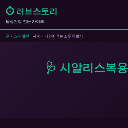
⏱️ 러브스토리
남성건강 전문 가이드
홈
›
조루개선
› 자이데나200먹는조루치료제
🩺 시알리스복