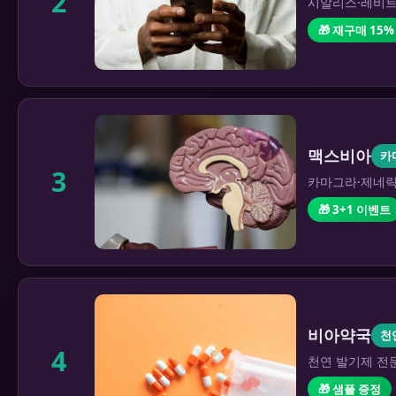
2
시알리스·레비트라
🎁 재구매 15%
맥스비아
카
3
카마그라·제네릭 
🎁 3+1 이벤트
비아약국
천
4
천연 발기제 전문
🎁 샘플 증정