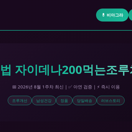
💊 비아그라
용법 자이데나200먹는조루
📅 2026년 8월 1주차 최신 | ✅ 아연 검증 | ⚡ 즉시 이용
조루개선
남성건강
정품
당일배송
러브스토리