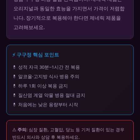
오리지널과 동일한 효능을 가지면서 가격이 저렴합
니다. 장기적으로 복용해야 한다면 제네릭 제품을
고려해보세요.
⚡ 구구정 핵심 포인트
💊 성적 자극 30분~1시간 전 복용
💊 알코올·고지방 식사 병용 주의
💊 하루 1회 이상 복용 금지
💊 질산염 계열 약물 병용 절대 금지
💊 처음에는 낮은 용량부터 시작
⚠️
주의:
심장 질환, 고혈압, 당뇨 등 기저 질환이 있는 경우
반드시 의사와 상담 후 복용하세요.