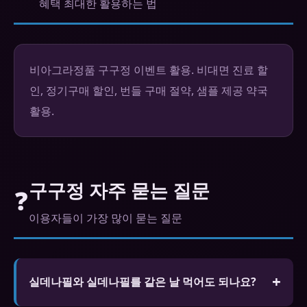
혜택 최대한 활용하는 법
비아그라정품 구구정 이벤트 활용. 비대면 진료 할
인, 정기구매 할인, 번들 구매 절약, 샘플 제공 약국
활용.
구구정 자주 묻는 질문
❓
이용자들이 가장 많이 묻는 질문
실데나필와 실데나필를 같은 날 먹어도 되나요?