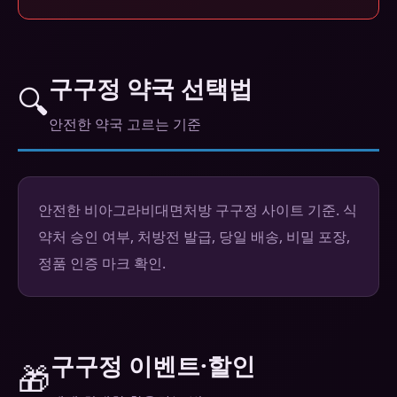
구구정 약국 선택법
🔍
안전한 약국 고르는 기준
안전한 비아그라비대면처방 구구정 사이트 기준. 식
약처 승인 여부, 처방전 발급, 당일 배송, 비밀 포장,
정품 인증 마크 확인.
구구정 이벤트·할인
🎁