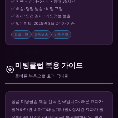
✅ 지속 시간: 4~6시간 / 최대 36시간
✅ 배송: 당일 발송 · 비밀 포장
✅ 결제: 안전 결제 · 개인정보 보호
✅ 업데이트: 2026년 8월 2주차 기준
정품보장
당일배송
비밀포장
미팅클럽 복용 가이드
🎯
올바른 복용으로 효과 극대화
정품 미팅클럽 제품 선택 전략입니다. 빠른 효과가
필요하다면 비아그라(실데나필), 장시간 효과가 필
요하다면 시알리스(타다라필)를 선택하세요. 개인