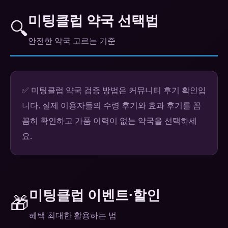
미팅클럽 약국 선택법
🔍
안전한 약국 고르는 기준
✅ 미팅클럽 약국 검증 방법은 커뮤니티 후기 확인입
니다. 실제 이용자들의 수령 후기와 효과 후기를 꼼
꼼히 확인하고 가품 이력이 없는 약국을 선택하세
요.
미팅클럽 이벤트·할인
🎁
혜택 최대한 활용하는 법