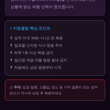
상황에 맞는 제품 선택이 중요합니다.
⚡ 미팅클럽 핵심 포인트
💊 성적 자극 30분~1시간 전 복용
💊 알코올·고지방 식사 병용 주의
💊 하루 1회 이상 복용 금지
💊 질산염 계열 약물 병용 절대 금지
💊 처음에는 낮은 용량부터 시작
⚠️
주의:
심장 질환, 고혈압, 당뇨 등 기저 질환이 있는 경우
반드시 의사와 상담 후 복용하세요.