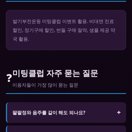
발기부전운동 미팅클럽 이벤트 활용. 비대면 진료
할인, 정기구매 할인, 번들 구매 절약, 샘플 제공 약
국 활용.
미팅클럽 자주 묻는 질문
❓
이용자들이 가장 많이 묻는 질문
팔팔정와 음주를 같이 해도 되나요?
소량은 괜찮지만 과음은 효과 저하와 저혈압 위험이