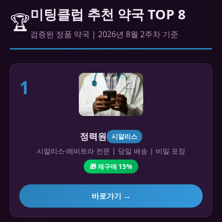
미팅클럽 추천 약국 TOP 8
🏆
검증된 정품 약국 | 2026년 8월 2주차 기준
1
정력원
시알리스
시알리스·레비트라 전문 | 당일 배송 | 비밀 포장
🎁 재구매 15%
바로가기 →