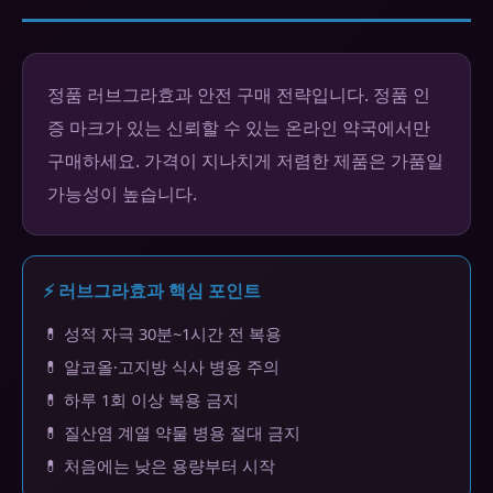
정품 러브그라효과 안전 구매 전략입니다. 정품 인
증 마크가 있는 신뢰할 수 있는 온라인 약국에서만
구매하세요. 가격이 지나치게 저렴한 제품은 가품일
가능성이 높습니다.
⚡ 러브그라효과 핵심 포인트
💊 성적 자극 30분~1시간 전 복용
💊 알코올·고지방 식사 병용 주의
💊 하루 1회 이상 복용 금지
💊 질산염 계열 약물 병용 절대 금지
💊 처음에는 낮은 용량부터 시작