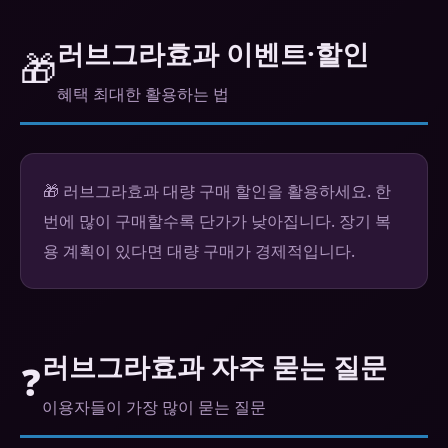
러브그라효과 이벤트·할인
🎁
혜택 최대한 활용하는 법
🎁 러브그라효과 대량 구매 할인을 활용하세요. 한
번에 많이 구매할수록 단가가 낮아집니다. 장기 복
용 계획이 있다면 대량 구매가 경제적입니다.
러브그라효과 자주 묻는 질문
❓
이용자들이 가장 많이 묻는 질문