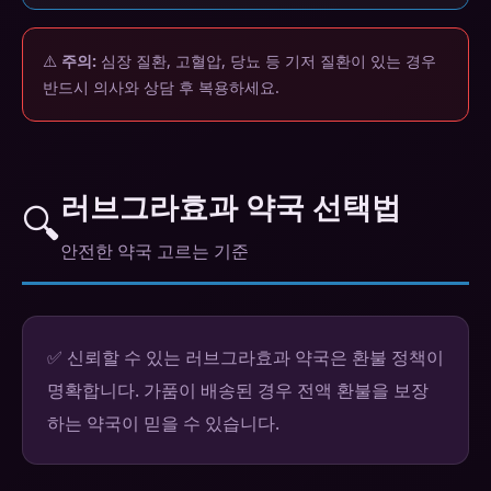
⚠️
주의:
심장 질환, 고혈압, 당뇨 등 기저 질환이 있는 경우
반드시 의사와 상담 후 복용하세요.
러브그라효과 약국 선택법
🔍
안전한 약국 고르는 기준
✅ 신뢰할 수 있는 러브그라효과 약국은 환불 정책이
명확합니다. 가품이 배송된 경우 전액 환불을 보장
하는 약국이 믿을 수 있습니다.