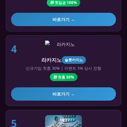
🎁 첫입금 100%
바로가기 →
4
라카지노
슬롯카지노
신규가입 첫충 30% | 이벤트 5% 상시 진행
🎁 첫충 30%
바로가기 →
5