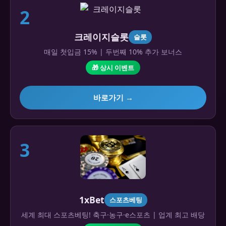
2
크레이지슬롯
슬롯
매일 첫입금 15% | 두번째 10% 추가 보너스
🎁 상시 이벤트
바로가기 →
3
1xBet
스포츠베팅
세계 최대 스포츠베팅! 축구·농구·e스포츠 | 업계 최고 배당