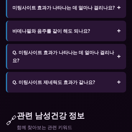
세요.
미팅사이트 효과가 나타나는 데 얼마나 걸리나요?
일반적으로 복용 후 30분~1시간 후에 효과가 나타납
니다. 고지방 식사 후 복용하면 흡수가 지연될 수 있
바데나필와 음주를 같이 해도 되나요?
습니다. 성적 자극이 있을 때만 효과가 발현됩니다.
소량은 괜찮지만 과음은 효과 저하와 저혈압 위험이
Q. 미팅사이트 효과가 나타나는 데 얼마나 걸리나
있습니다.
요?
A. 일반적으로 복용 후 30분~1시간 후에 효과가 나타
납니다. 고지방 식사 후 복용하면 흡수가 지연될 수
Q. 미팅사이트 제네릭도 효과가 같나요?
있습니다. 성적 자극이 있을 때만 효과가 발현됩니다.
A. FDA나 식약처 승인을 받은 제네릭은 오리지널과
동일한 활성 성분을 포함하며 동등한 효능과 안전성
을 보장합니다. 가격이 훨씬 저렴합니다.
관련 남성건강 정보
🔗
함께 찾아보는 관련 키워드