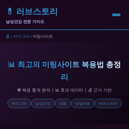
💊 러브스토리
남성건강 전문 가이드
홈
›
비아그라
› 미팅사이트
📊 최고의 미팅사이트 복용법 총정
리
⚽ 복용 통계 분석 | 📊 효과 데이터 | 💰 근거 기반
비아그라
남성건강
정품
당일배송
러브스토리