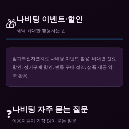
나비팅 이벤트·할인
🎁
혜택 최대한 활용하는 법
발기부전자연치료 나비팅 이벤트 활용. 비대면 진료
할인, 정기구매 할인, 번들 구매 절약, 샘플 제공 약
국 활용.
나비팅 자주 묻는 질문
❓
이용자들이 가장 많이 묻는 질문