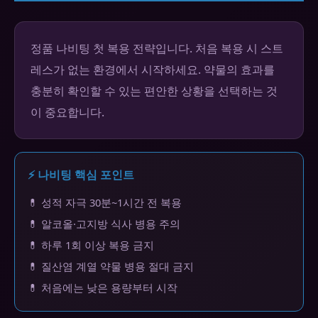
정품 나비팅 첫 복용 전략입니다. 처음 복용 시 스트
레스가 없는 환경에서 시작하세요. 약물의 효과를
충분히 확인할 수 있는 편안한 상황을 선택하는 것
이 중요합니다.
⚡ 나비팅 핵심 포인트
💊 성적 자극 30분~1시간 전 복용
💊 알코올·고지방 식사 병용 주의
💊 하루 1회 이상 복용 금지
💊 질산염 계열 약물 병용 절대 금지
💊 처음에는 낮은 용량부터 시작