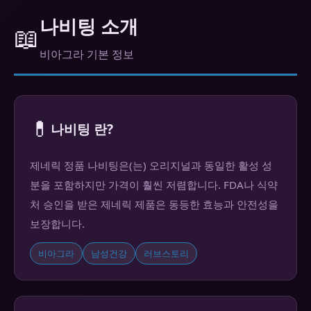
나비팅 소개
📖
비아그라 기본 정보
💊
나비팅 란?
제네릭 정품 나비팅은(는) 오리지널과 동일한 활성 성
분을 포함하지만 가격이 훨씬 저렴합니다. FDA나 식약
처 승인을 받은 제네릭 제품은 동등한 효능과 안전성을
보장합니다.
비아그라
남성건강
러브스토리