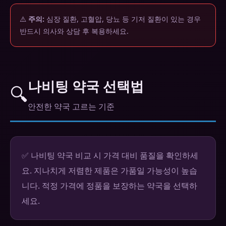
⚠️
주의:
심장 질환, 고혈압, 당뇨 등 기저 질환이 있는 경우
반드시 의사와 상담 후 복용하세요.
나비팅 약국 선택법
🔍
안전한 약국 고르는 기준
✅ 나비팅 약국 비교 시 가격 대비 품질을 확인하세
요. 지나치게 저렴한 제품은 가품일 가능성이 높습
니다. 적정 가격에 정품을 보장하는 약국을 선택하
세요.