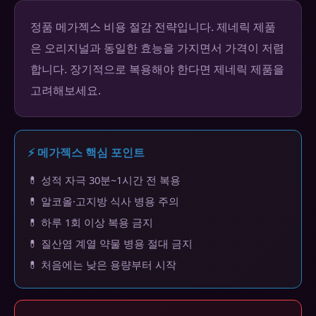
정품 메가젝스 비용 절감 전략입니다. 제네릭 제품
은 오리지널과 동일한 효능을 가지면서 가격이 저렴
합니다. 장기적으로 복용해야 한다면 제네릭 제품을
고려해보세요.
⚡ 메가젝스 핵심 포인트
💊 성적 자극 30분~1시간 전 복용
💊 알코올·고지방 식사 병용 주의
💊 하루 1회 이상 복용 금지
💊 질산염 계열 약물 병용 절대 금지
💊 처음에는 낮은 용량부터 시작