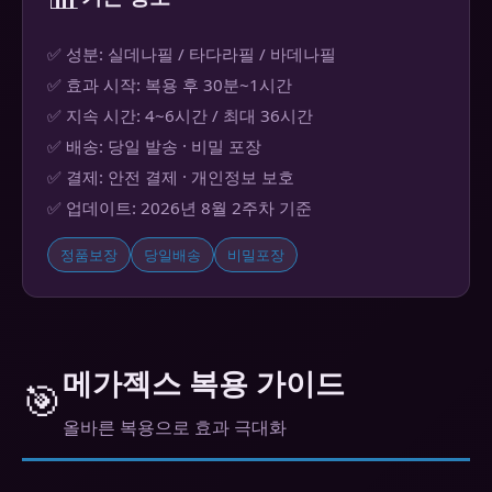
✅ 성분: 실데나필 / 타다라필 / 바데나필
✅ 효과 시작: 복용 후 30분~1시간
✅ 지속 시간: 4~6시간 / 최대 36시간
✅ 배송: 당일 발송 · 비밀 포장
✅ 결제: 안전 결제 · 개인정보 보호
✅ 업데이트: 2026년 8월 2주차 기준
정품보장
당일배송
비밀포장
메가젝스 복용 가이드
🎯
올바른 복용으로 효과 극대화