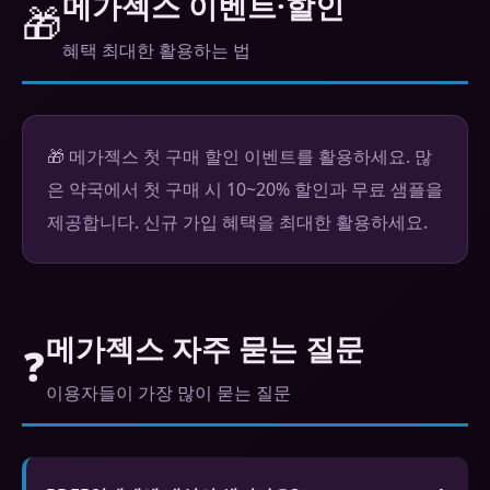
메가젝스 이벤트·할인
🎁
혜택 최대한 활용하는 법
🎁 메가젝스 첫 구매 할인 이벤트를 활용하세요. 많
은 약국에서 첫 구매 시 10~20% 할인과 무료 샘플을
제공합니다. 신규 가입 혜택을 최대한 활용하세요.
메가젝스 자주 묻는 질문
❓
이용자들이 가장 많이 묻는 질문