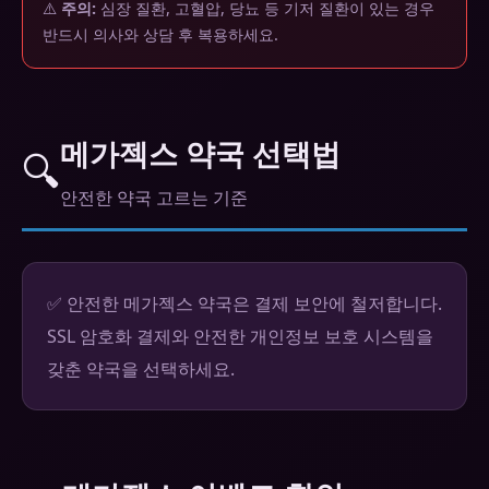
⚠️
주의:
심장 질환, 고혈압, 당뇨 등 기저 질환이 있는 경우
반드시 의사와 상담 후 복용하세요.
메가젝스 약국 선택법
🔍
안전한 약국 고르는 기준
✅ 안전한 메가젝스 약국은 결제 보안에 철저합니다.
SSL 암호화 결제와 안전한 개인정보 보호 시스템을
갖춘 약국을 선택하세요.