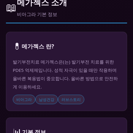
메가젝스 소개
📖
비아그라 기본 정보
💊
메가젝스 란?
발기부전치료 메가젝스은(는) 발기부전 치료를 위한
PDE5 억제제입니다. 성적 자극이 있을 때만 작용하며
올바른 복용법이 중요합니다. 올바른 방법으로 안전하
게 이용하세요.
비아그라
남성건강
러브스토리
📊
기본 정보