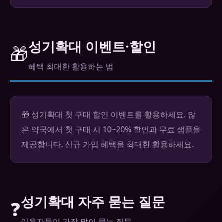
성기확대 이벤트·할인
🎁
혜택 최대한 활용하는 법
🎁 성기확대 첫 구매 할인 이벤트를 활용하세요. 많
은 약국에서 첫 구매 시 10~20% 할인과 무료 샘플을
제공합니다. 신규 가입 혜택을 최대한 활용하세요.
성기확대 자주 묻는 질문
❓
이용자들이 가장 많이 묻는 질문