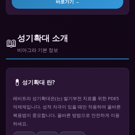
바로가기 →
성기확대 소개
📖
비아그라 기본 정보
💊
성기확대 란?
레비트라 성기확대은(는) 발기부전 치료를 위한 PDE5
억제제입니다. 성적 자극이 있을 때만 작용하며 올바른
복용법이 중요합니다. 올바른 방법으로 안전하게 이용
하세요.