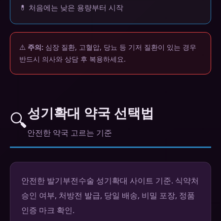
💊 처음에는 낮은 용량부터 시작
⚠️
주의:
심장 질환, 고혈압, 당뇨 등 기저 질환이 있는 경우
반드시 의사와 상담 후 복용하세요.
성기확대 약국 선택법
🔍
안전한 약국 고르는 기준
안전한 발기부전수술 성기확대 사이트 기준. 식약처
승인 여부, 처방전 발급, 당일 배송, 비밀 포장, 정품
인증 마크 확인.