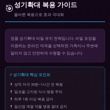
성기확대 복용 가이드
🎯
올바른 복용으로 효과 극대화
정품 성기확대 비밀 유지 전략입니다. 비밀 포장을
지원하는 온라인 약국을 선택하면 가족이나 주변에
알리지 않고 안전하게 수령할 수 있습니다.
⚡ 성기확대 핵심 포인트
💊 성적 자극 30분~1시간 전 복용
💊 알코올·고지방 식사 병용 주의
💊 하루 1회 이상 복용 금지
💊 질산염 계열 약물 병용 절대 금지