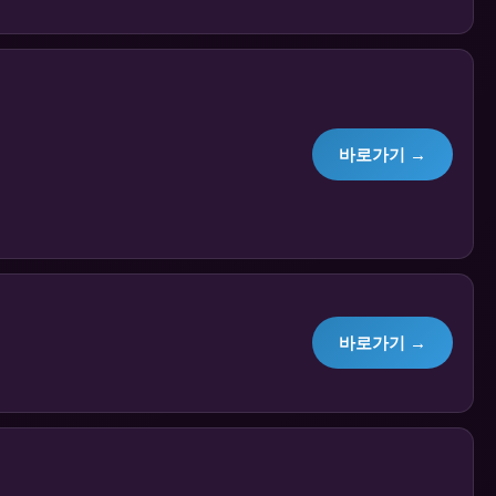
바로가기 →
바로가기 →