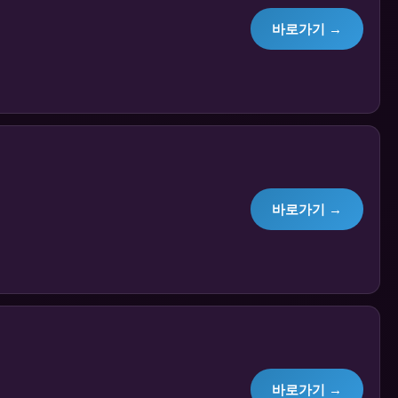
바로가기 →
바로가기 →
바로가기 →