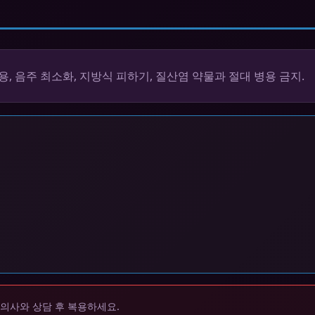
, 음주 최소화, 지방식 피하기, 질산염 약물과 절대 병용 금지.
 의사와 상담 후 복용하세요.