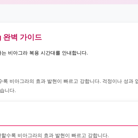
g 완벽 가이드
는 비아그라 복용 시간대를 안내합니다.
수록 비아그라의 효과 발현이 빠르고 강합니다. 걱정이나 성과
습니다.
활할수록 비아그라의 효과 발현이 빠르고 강합니다.