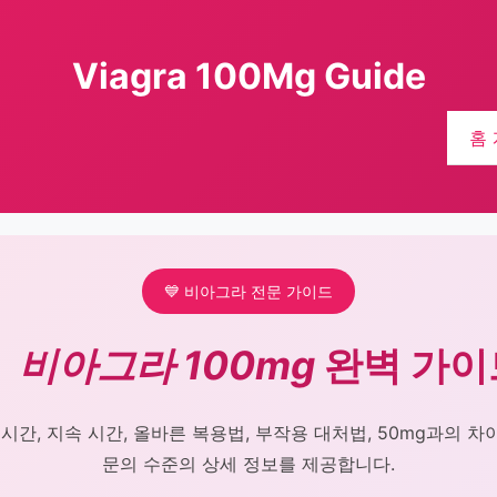
Viagra 100Mg Guide
홈
💙 비아그라 전문 가이드

비아그라 100mg
완벽 가이
시간, 지속 시간, 올바른 복용법, 부작용 대처법, 50mg과의 
문의 수준의 상세 정보를 제공합니다.