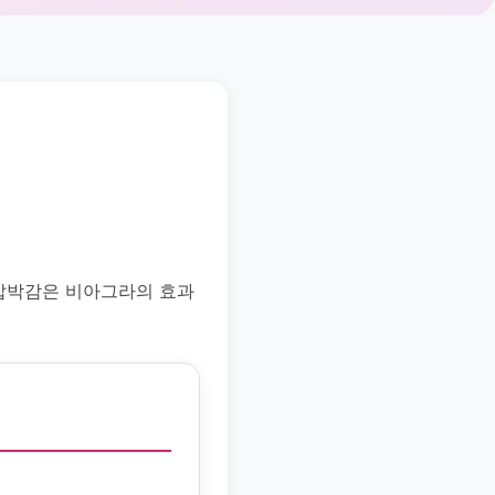
 압박감은 비아그라의 효과