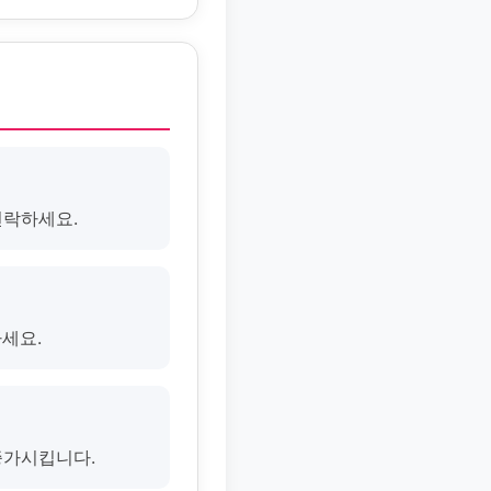
연락하세요.
하세요.
증가시킵니다.