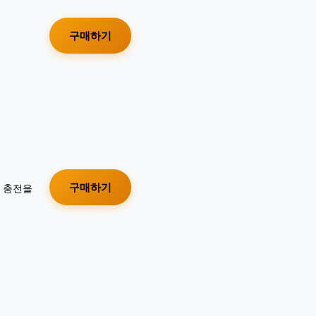
구매하기
구매하기
가 충전을