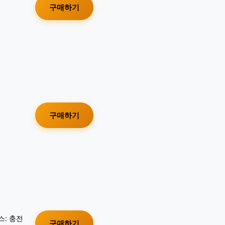
구매하기
구매하기
스: 충전
구매하기