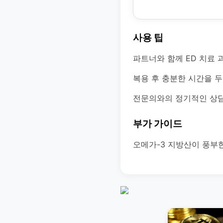
사용 팁
파트너와 함께 ED 치료 
복용 후 충분한 시간을 
전문의와의 정기적인 상담
부가 가이드
오메가-3 지방산이 풍부