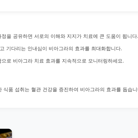
과정을 공유하면 서로의 이해와 지지가 치료에 큰 도움이 됩니다
두고 기다리는 인내심이 비아그라의 효과를 최대화합니다.
으로 비아그라 치료 효과를 지속적으로 모니터링하세요.
한 식품 섭취는 혈관 건강을 증진하여 비아그라의 효과를 돕습니