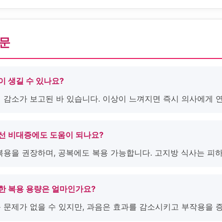
질문
이 생길 수 있나요?
력 감소가 보고된 바 있습니다. 이상이 느껴지면 즉시 의사에게 
립선 비대증에도 도움이 되나요?
 복용을 권장하며, 공복에도 복용 가능합니다. 고지방 식사는 피
절한 복용 용량은 얼마인가요?
 큰 문제가 없을 수 있지만, 과음은 효과를 감소시키고 부작용을 