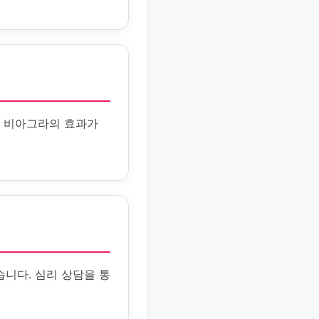
. 비아그라의 효과가
니다. 심리 상담을 통