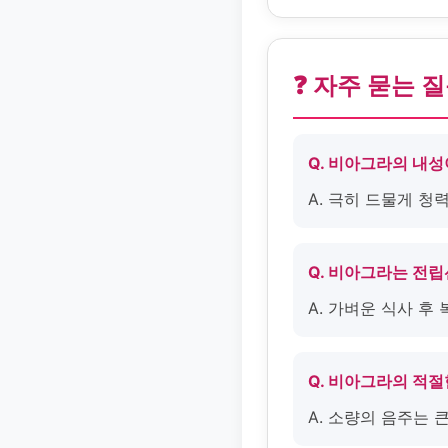
❓ 자주 묻는 
Q. 비아그라의 내성
A. 극히 드물게 청
Q. 비아그라는 전
A. 가벼운 식사 후
Q. 비아그라의 적
A. 소량의 음주는