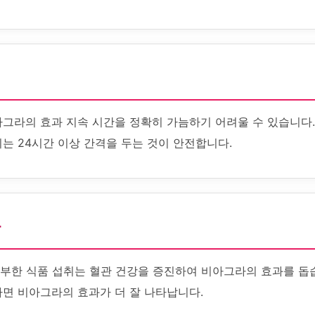
아그라의 효과 지속 시간을 정확히 가늠하기 어려울 수 있습니다
는 24시간 이상 간격을 두는 것이 안전합니다.
화
풍부한 식품 섭취는 혈관 건강을 증진하여 비아그라의 효과를 돕습
하면 비아그라의 효과가 더 잘 나타납니다.