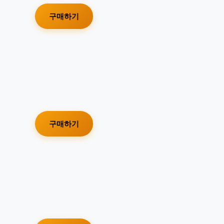
구매하기
구매하기