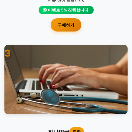
전을 하여 드립니다.
🎁 이벤트 5% 진행합니다.
구매하기
3
하나약국
종합