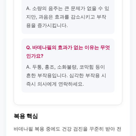
A. 소량의 음주는 큰 문제가 없을 수 있
지만, 과음은 효과를 감소시키고 부작
용을 증가시킵니다.
Q. 바데나필의 효과가 없는 이유는 무엇
인가요?
A. 두통, 홍조, 소화불량, 코막힘 등이
흔한 부작용입니다. 심각한 부작용 시
즉시 의사에게 연락하세요.
복용 핵심
바데나필 복용 중에도 건강 검진을 꾸준히 받아 전