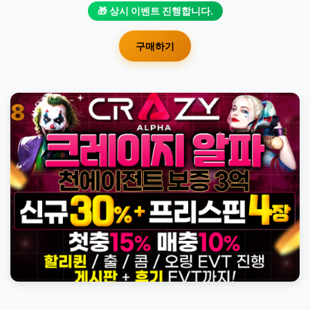
🎁 상시 이벤트 진행합니다.
구매하기
8