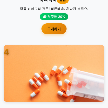
정품 비아그라 전문! 빠른배송. 처방전 불필요.
🎁 첫구매 20%
구매하기
4