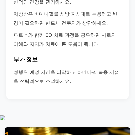
반적인 건강을 관리하세요.
처방받은 바데나필를 처방 지시대로 복용하고 변
경이 필요하면 반드시 전문의와 상담하세요.
파트너와 함께 ED 치료 과정을 공유하면 서로의
이해와 지지가 치료에 큰 도움이 됩니다.
부가 정보
성행위 예정 시간을 파악하고 바데나필 복용 시점
을 전략적으로 조절하세요.