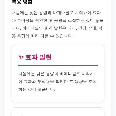
복용 방침
처음에는 낮은 용량의 바데나필로 시작하여 효과
와 부작용을 확인한 후 용량을 조절하는 것이 좋습
니다. 바데나필의 효과 발현은 나이, 건강 상태, 복
용 용량에 따라 다를 수 있습니다.
✨ 효과 발현
처음에는 낮은 용량의 바데나필로 시작하
여 효과와 부작용을 확인한 후 용량을 조절
하는 것이 좋습니다.