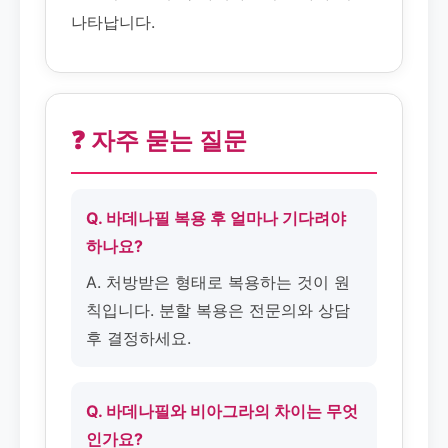
나타납니다.
❓ 자주 묻는 질문
Q. 바데나필 복용 후 얼마나 기다려야
하나요?
A. 처방받은 형태로 복용하는 것이 원
칙입니다. 분할 복용은 전문의와 상담
후 결정하세요.
Q. 바데나필와 비아그라의 차이는 무엇
인가요?