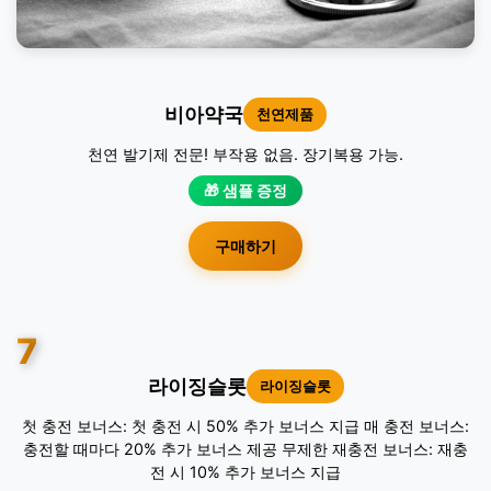
비아약국
천연제품
천연 발기제 전문! 부작용 없음. 장기복용 가능.
🎁 샘플 증정
구매하기
7
라이징슬롯
라이징슬롯
첫 충전 보너스: 첫 충전 시 50% 추가 보너스 지급 매 충전 보너스:
충전할 때마다 20% 추가 보너스 제공 무제한 재충전 보너스: 재충
전 시 10% 추가 보너스 지급