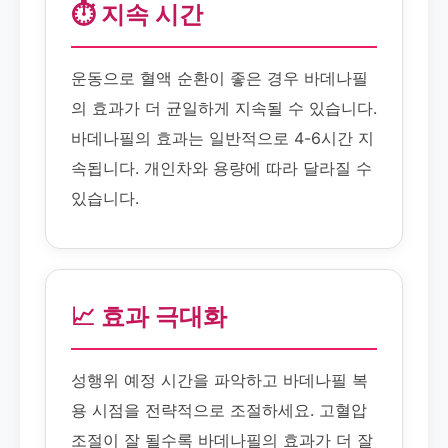
⏱️ 지속 시간
운동으로 혈액 순환이 좋은 경우 바데나필
의 효과가 더 균일하게 지속될 수 있습니다.
바데나필의 효과는 일반적으로 4-6시간 지
속됩니다. 개인차와 용량에 따라 달라질 수
있습니다.
📈 효과 극대화
성행위 예정 시간을 파악하고 바데나필 복
용 시점을 전략적으로 조절하세요. 고혈압
조절이 잘 될수록 바데나필의 효과가 더 잘