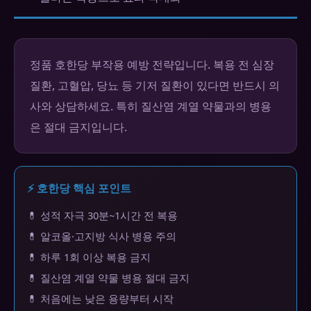
정품 호한당 부작용 예방 전략입니다. 복용 전 심장
질환, 고혈압, 당뇨 등 기저 질환이 있다면 반드시 의
사와 상담하세요. 특히 질산염 계열 약물과의 병용
은 절대 금지입니다.
⚡ 호한당 핵심 포인트
💊 성적 자극 30분~1시간 전 복용
💊 알코올·고지방 식사 병용 주의
💊 하루 1회 이상 복용 금지
💊 질산염 계열 약물 병용 절대 금지
💊 처음에는 낮은 용량부터 시작