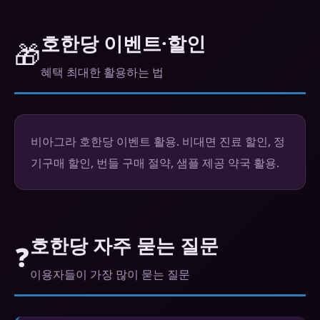
호한당 이벤트·할인
🎁
혜택 최대한 활용하는 법
비아그라 호한당 이벤트 활용. 비대면 진료 할인, 정
기구매 할인, 번들 구매 절약, 샘플 제공 약국 활용.
호한당 자주 묻는 질문
❓
이용자들이 가장 많이 묻는 질문