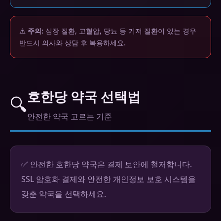
⚠️
주의:
심장 질환, 고혈압, 당뇨 등 기저 질환이 있는 경우
반드시 의사와 상담 후 복용하세요.
호한당 약국 선택법
🔍
안전한 약국 고르는 기준
✅ 안전한 호한당 약국은 결제 보안에 철저합니다.
SSL 암호화 결제와 안전한 개인정보 보호 시스템을
갖춘 약국을 선택하세요.