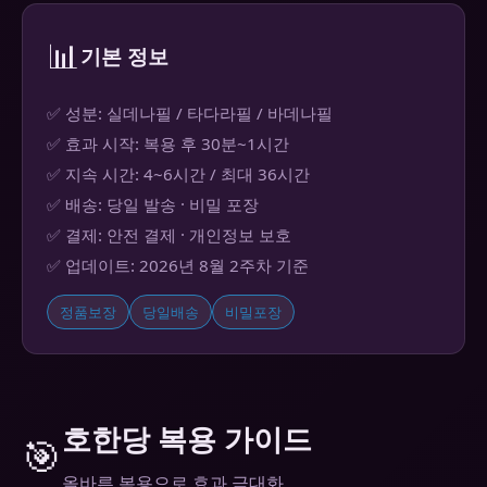
📊
기본 정보
✅ 성분: 실데나필 / 타다라필 / 바데나필
✅ 효과 시작: 복용 후 30분~1시간
✅ 지속 시간: 4~6시간 / 최대 36시간
✅ 배송: 당일 발송 · 비밀 포장
✅ 결제: 안전 결제 · 개인정보 보호
✅ 업데이트: 2026년 8월 2주차 기준
정품보장
당일배송
비밀포장
호한당 복용 가이드
🎯
올바른 복용으로 효과 극대화