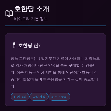
호한당 소개
📖
비아그라 기본 정보
💊
호한당 란?
정품 호한당은(는) 발기부전 치료에 사용되는 의약품으
로 의사 처방이나 전문 약국을 통해 구매할 수 있습니
다. 정품 제품은 임상 시험을 통해 안전성과 효능이 검
증되어 있으며 올바른 복용법을 지키는 것이 중요합니
다.
비아그라
남성건강
러브스토리