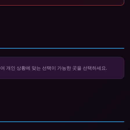
여 개인 상황에 맞는 선택이 가능한 곳을 선택하세요.