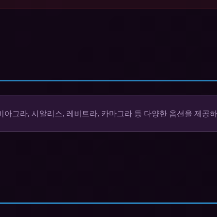
비아그라, 시알리스, 레비트라, 카마그라 등 다양한 옵션을 제공하