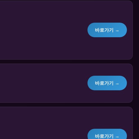
바로가기 →
바로가기 →
바로가기 →