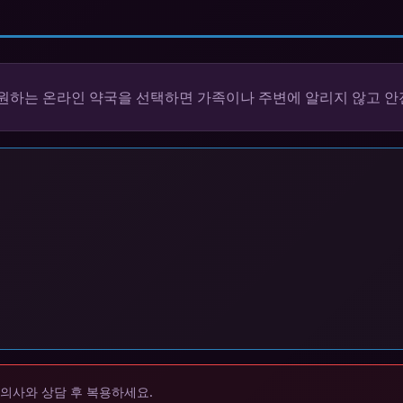
원하는 온라인 약국을 선택하면 가족이나 주변에 알리지 않고 안
 의사와 상담 후 복용하세요.