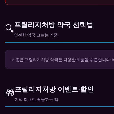
프릴리지처방 약국 선택법
🔍
안전한 약국 고르는 기준
✅ 좋은 프릴리지처방 약국은 다양한 제품을 취급합니다. 
프릴리지처방 이벤트·할인
🎁
혜택 최대한 활용하는 법