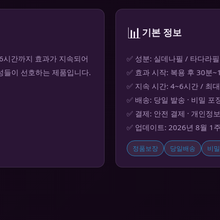
📊
기본 정보
36시간까지 효과가 지속되어
✅ 성분: 실데나필 / 타다라필
남성들이 선호하는 제품입니다.
✅ 효과 시작: 복용 후 30분
✅ 지속 시간: 4~6시간 / 최
✅ 배송: 당일 발송 · 비밀 포
✅ 결제: 안전 결제 · 개인정
✅ 업데이트: 2026년 8월 1
정품보장
당일배송
비밀