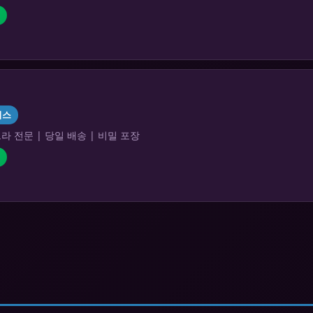
리스
 전문 | 당일 배송 | 비밀 포장