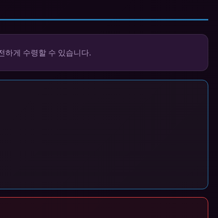
전하게 수령할 수 있습니다.