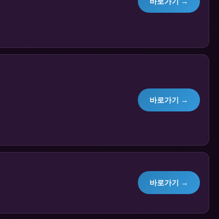
바로가기 →
바로가기 →
바로가기 →