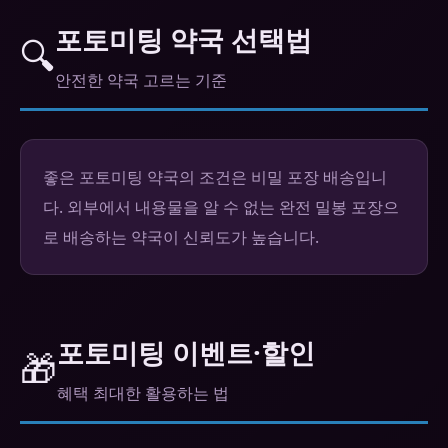
포토미팅 약국 선택법
🔍
안전한 약국 고르는 기준
좋은 포토미팅 약국의 조건은 비밀 포장 배송입니
다. 외부에서 내용물을 알 수 없는 완전 밀봉 포장으
로 배송하는 약국이 신뢰도가 높습니다.
포토미팅 이벤트·할인
🎁
혜택 최대한 활용하는 법