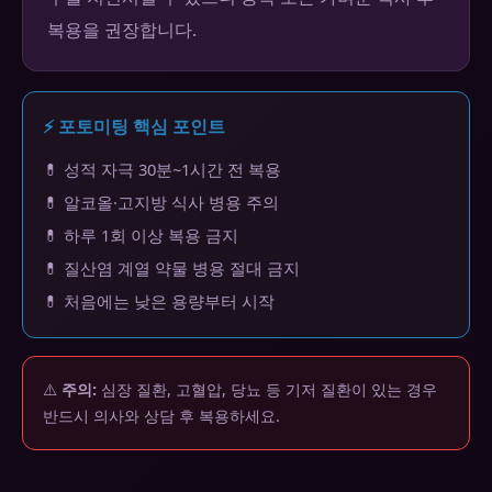
복용을 권장합니다.
⚡ 포토미팅 핵심 포인트
💊 성적 자극 30분~1시간 전 복용
💊 알코올·고지방 식사 병용 주의
💊 하루 1회 이상 복용 금지
💊 질산염 계열 약물 병용 절대 금지
💊 처음에는 낮은 용량부터 시작
⚠️
주의:
심장 질환, 고혈압, 당뇨 등 기저 질환이 있는 경우
반드시 의사와 상담 후 복용하세요.