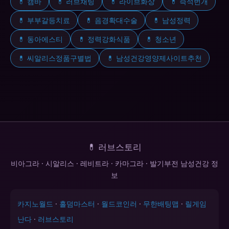
💊 캠바
💊 러브채팅
💊 라이브화상
💊 즉석번개
💊 부부갈등치료
💊 음경확대수술
💊 남성정력
💊 동아에스티
💊 정력강화식품
💊 청소년
💊 씨알리스정품구별법
💊 남성건강영양제사이트추천
💊 러브스토리
비아그라 · 시알리스 · 레비트라 · 카마그라 · 발기부전 남성건강 정
보
카지노월드
·
홀덤마스터
·
월드코인러
·
무한배팅맵
·
릴게임
난다
·
러브스토리