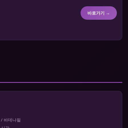
바로가기 →
 / 바데나필
~1시간