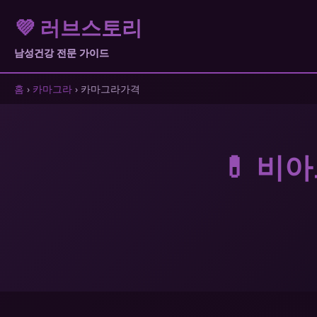
💜 러브스토리
남성건강 전문 가이드
홈
›
카마그라
› 카마그라가격
💊 비