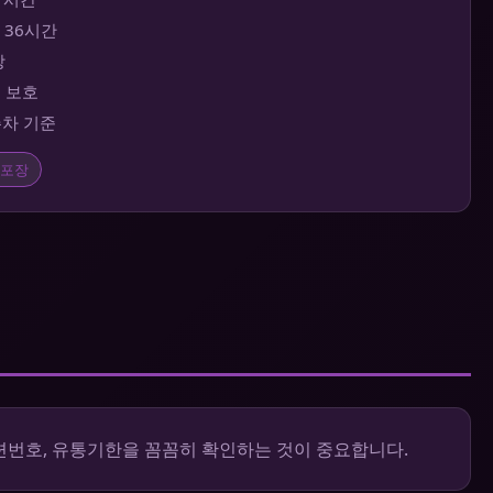
대 36시간
장
보 보호
주차 기준
포장
일련번호, 유통기한을 꼼꼼히 확인하는 것이 중요합니다.