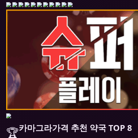
카마그라가격 추천 약국 TOP 8
🏆