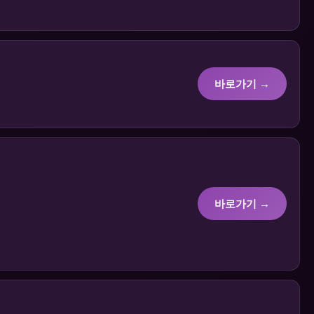
바로가기 →
바로가기 →