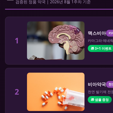
검증된 정품 약국 | 2026년 8월 1주차 기준
맥스비아
카
1
카마그라·제네릭 
🎁 3+1 이벤트
비아약국
천
2
천연 발기제 전문
🎁 샘플 증정