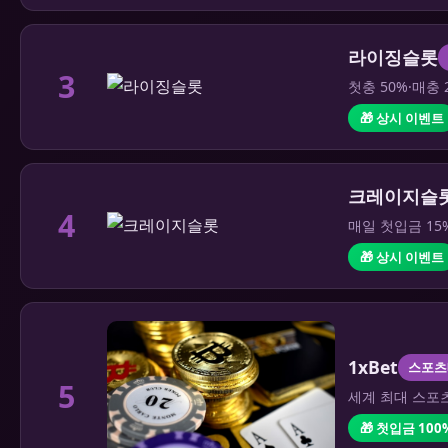
라이징슬롯
3
첫충 50%·매충 
🎁 상시 이벤트
크레이지슬
4
매일 첫입금 15
🎁 상시 이벤트
1xBet
스포츠
5
세계 최대 스포츠
🎁 첫입금 100