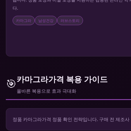
다.
카마그라
남성건강
러브스토리
카마그라가격 복용 가이드
🎯
올바른 복용으로 효과 극대화
정품 카마그라가격 정품 확인 전략입니다. 구매 전 제조사