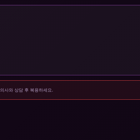
 의사와 상담 후 복용하세요.