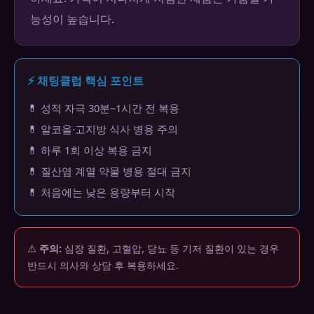
능성이 높습니다.
⚡ 채팅클럽 핵심 포인트
💊 성적 자극 30분~1시간 전 복용
💊 알코올·고지방 식사 병용 주의
💊 하루 1회 이상 복용 금지
💊 질산염 계열 약물 병용 절대 금지
💊 처음에는 낮은 용량부터 시작
⚠️
주의:
심장 질환, 고혈압, 당뇨 등 기저 질환이 있는 경우
반드시 의사와 상담 후 복용하세요.