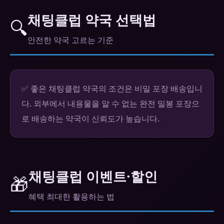
채팅클럽 약국 선택법
🔍
안전한 약국 고르는 기준
✅ 좋은 채팅클럽 약국의 조건은 비밀 포장 배송입니
다. 외부에서 내용물을 알 수 없는 완전 밀봉 포장으
로 배송하는 약국이 신뢰도가 높습니다.
채팅클럽 이벤트·할인
🎁
혜택 최대한 활용하는 법