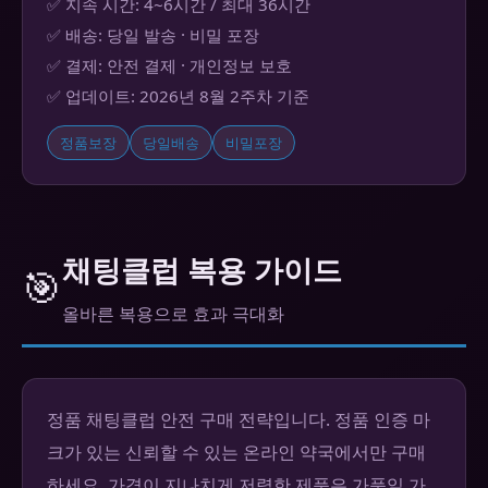
✅ 지속 시간: 4~6시간 / 최대 36시간
✅ 배송: 당일 발송 · 비밀 포장
✅ 결제: 안전 결제 · 개인정보 보호
✅ 업데이트: 2026년 8월 2주차 기준
정품보장
당일배송
비밀포장
채팅클럽 복용 가이드
🎯
올바른 복용으로 효과 극대화
정품 채팅클럽 안전 구매 전략입니다. 정품 인증 마
크가 있는 신뢰할 수 있는 온라인 약국에서만 구매
하세요. 가격이 지나치게 저렴한 제품은 가품일 가