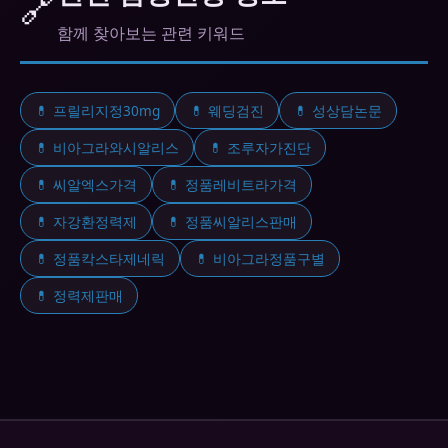
🔗
함께 찾아보는 관련 키워드
💊 프릴리지정30mg
💊 웨딩검진
💊 성상담논문
💊 비아그라와시알리스
💊 조루자가진단
💊 씨알엑스가격
💊 정품레비트라가격
💊 자강환정력제
💊 정품씨알리스판매
💊 정품칵스타제네릭
💊 비아그라정품구별
💊 정력제판매