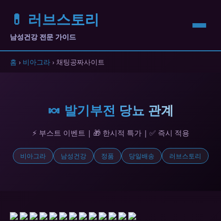
💊 러브스토리
남성건강 전문 가이드
홈
›
비아그라
› 채팅공짜사이트
🍬 발기부전 당뇨 관계
⚡ 부스트 이벤트 | 🎁 한시적 특가 | ✅ 즉시 적용
비아그라
남성건강
정품
당일배송
러브스토리