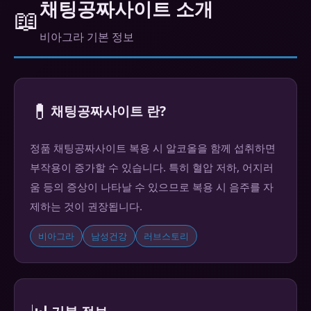
채팅공짜사이트 소개
📖
비아그라 기본 정보
💊
채팅공짜사이트 란?
정품 채팅공짜사이트 복용 시 알코올을 함께 섭취하면
부작용이 증가할 수 있습니다. 특히 혈압 저하, 어지러
움 등의 증상이 나타날 수 있으므로 복용 시 음주를 자
제하는 것이 권장됩니다.
비아그라
남성건강
러브스토리