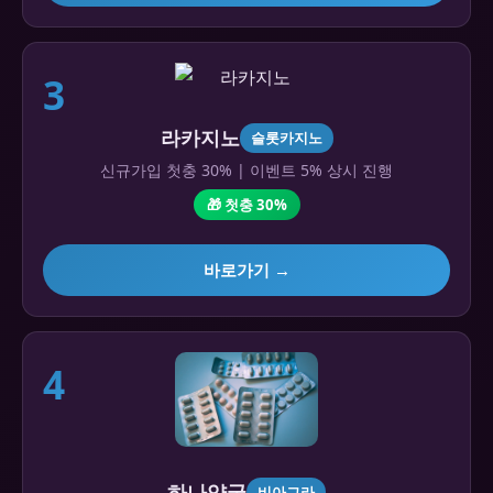
3
라카지노
슬롯카지노
신규가입 첫충 30% | 이벤트 5% 상시 진행
🎁 첫충 30%
바로가기 →
4
하나약국
비아그라