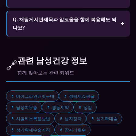
어지러움이 심해질 수 있으므로 음주 시 복용을 자제
비뇨기과 전문입니다. 비대면 진료 앱(닥터나우 등)
하세요.
Q. 채팅게시판제목과 알코올을 함께 복용해도 되
으로도 처방받을 수 있습니다.
나요?
A. 알코올은 채팅게시판제목의 효과를 감소시키고
부작용 위험을 높일 수 있습니다. 특히 혈압 저하와
어지러움이 심해질 수 있으므로 음주 시 복용을 자제
관련 남성건강 정보
🔗
하세요.
함께 찾아보는 관련 키워드
💊 비아그라인터넷구매
💊 정력제쇼핑몰
💊 남성여유증
💊 광동제약
💊 성감
💊 시알리스복용방법
💊 남자정자
💊 성기확대술
💊 성기확대수술가격
💊 잠자리횟수