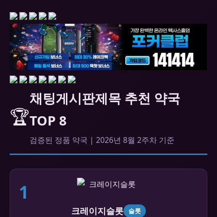
채팅게시판제목 추천 약국
🏆
TOP 8
검증된 정품 약국 | 2026년 8월 2주차 기준
1
크레이지슬롯
슬롯