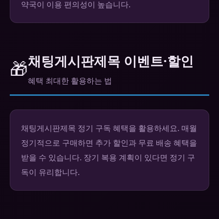
약국이 이용 편의성이 높습니다.
채팅게시판제목 이벤트·할인
🎁
혜택 최대한 활용하는 법
채팅게시판제목 정기 구독 혜택을 활용하세요. 매월
정기적으로 구매하면 추가 할인과 무료 배송 혜택을
받을 수 있습니다. 장기 복용 계획이 있다면 정기 구
독이 유리합니다.