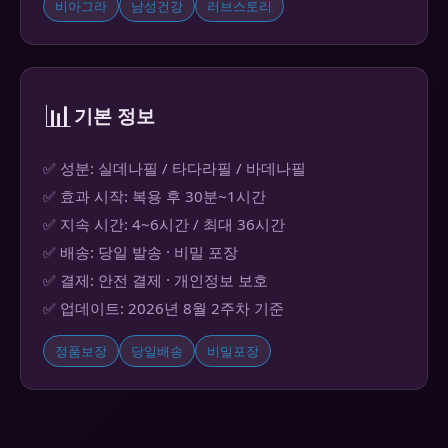
비아그라
남성건강
러브스토리
📊
기본 정보
✅ 성분: 실데나필 / 타다라필 / 바데나필
✅ 효과 시작: 복용 후 30분~1시간
✅ 지속 시간: 4~6시간 / 최대 36시간
✅ 배송: 당일 발송 · 비밀 포장
✅ 결제: 안전 결제 · 개인정보 보호
✅ 업데이트: 2026년 8월 2주차 기준
정품보장
당일배송
비밀포장