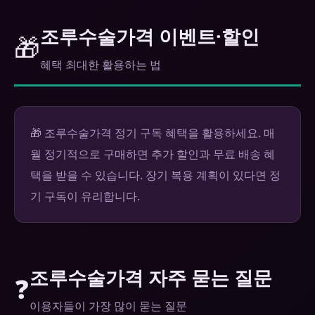
조루수술가격 이벤트·할인
🎁
혜택 최대한 활용하는 법
🎁 조루수술가격 정기 구독 혜택을 활용하세요. 매
월 정기적으로 구매하면 추가 할인과 무료 배송 혜
택을 받을 수 있습니다. 장기 복용 계획이 있다면 정
기 구독이 유리합니다.
조루수술가격 자주 묻는 질문
❓
이용자들이 가장 많이 묻는 질문