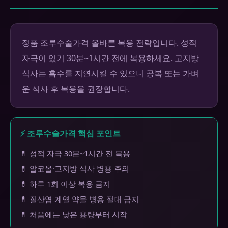
정품 조루수술가격 올바른 복용 전략입니다. 성적
자극이 있기 30분~1시간 전에 복용하세요. 고지방
식사는 흡수를 지연시킬 수 있으니 공복 또는 가벼
운 식사 후 복용을 권장합니다.
⚡ 조루수술가격 핵심 포인트
💊 성적 자극 30분~1시간 전 복용
💊 알코올·고지방 식사 병용 주의
💊 하루 1회 이상 복용 금지
💊 질산염 계열 약물 병용 절대 금지
💊 처음에는 낮은 용량부터 시작