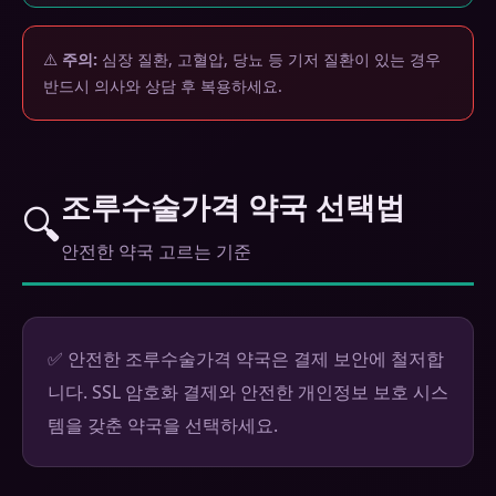
⚠️
주의:
심장 질환, 고혈압, 당뇨 등 기저 질환이 있는 경우
반드시 의사와 상담 후 복용하세요.
조루수술가격 약국 선택법
🔍
안전한 약국 고르는 기준
✅ 안전한 조루수술가격 약국은 결제 보안에 철저합
니다. SSL 암호화 결제와 안전한 개인정보 보호 시스
템을 갖춘 약국을 선택하세요.