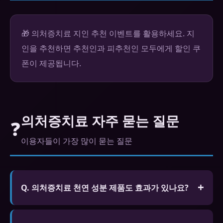
🎁 의처증치료 지인 추천 이벤트를 활용하세요. 지
인을 추천하면 추천인과 피추천인 모두에게 할인 쿠
폰이 제공됩니다.
의처증치료 자주 묻는 질문
❓
이용자들이 가장 많이 묻는 질문
Q. 의처증치료 천연 성분 제품도 효과가 있나요?
A. 홍삼, 마카, 아르기닌 등 천연 성분이 포함된 제품