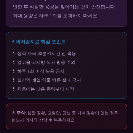
인한 후 적절한 용량을 찾아가는 것이 안전합니다.
최대 용량은 하루 1회를 초과하지 마세요.
⚡ 의처증치료 핵심 포인트
💊 성적 자극 30분~1시간 전 복용
💊 알코올·고지방 식사 병용 주의
💊 하루 1회 이상 복용 금지
💊 질산염 계열 약물 병용 절대 금지
💊 처음에는 낮은 용량부터 시작
⚠️
주의:
심장 질환, 고혈압, 당뇨 등 기저 질환이 있는 경우
반드시 의사와 상담 후 복용하세요.