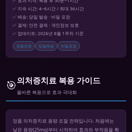
✅ 효과 시작: 복용 후 30분~1시간
✅ 지속 시간: 4~6시간 / 최대 36시간
✅ 배송: 당일 발송 · 비밀 포장
✅ 결제: 안전 결제 · 개인정보 보호
✅ 업데이트: 2026년 8월 1주차 기준
정품보장
당일배송
비밀포장
의처증치료 복용 가이드
🎯
올바른 복용으로 효과 극대화
정품 의처증치료 용량 조절 전략입니다. 처음에는
낮은 용량(25mg)부터 시작하여 효과와 부작용을 확