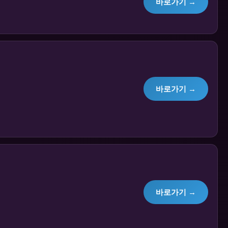
바로가기 →
바로가기 →
바로가기 →