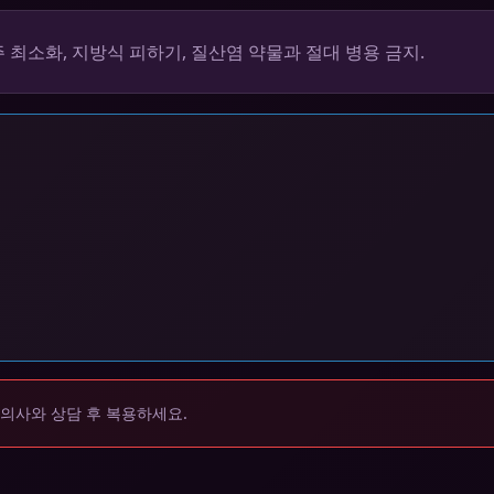
주 최소화, 지방식 피하기, 질산염 약물과 절대 병용 금지.
 의사와 상담 후 복용하세요.