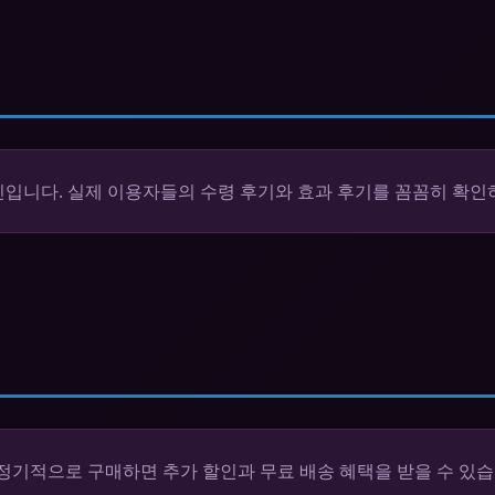
입니다. 실제 이용자들의 수령 후기와 효과 후기를 꼼꼼히 확인
정기적으로 구매하면 추가 할인과 무료 배송 혜택을 받을 수 있습