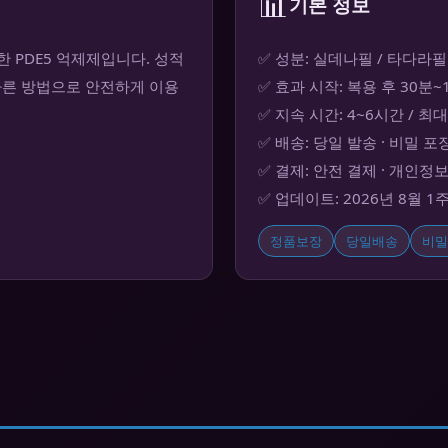
📊
기본 정보
PDE5 억제제입니다. 성적
✅ 성분: 실데나필 / 타다라필
바른 방법으로 안전하게 이용
✅ 효과 시작: 복용 후 30분
✅ 지속 시간: 4~6시간 / 최
✅ 배송: 당일 발송 · 비밀 포
✅ 결제: 안전 결제 · 개인정
✅ 업데이트: 2026년 8월 1
정품보장
당일배송
비밀