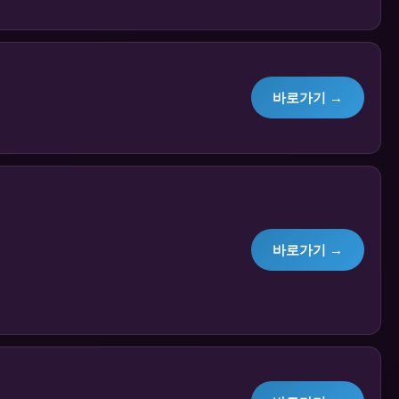
바로가기 →
바로가기 →