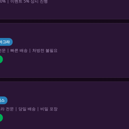
0% | 이벤트 5% 상시 진행
아그라
문 | 빠른 배송 | 처방전 불필요
리스
 전문 | 당일 배송 | 비밀 포장