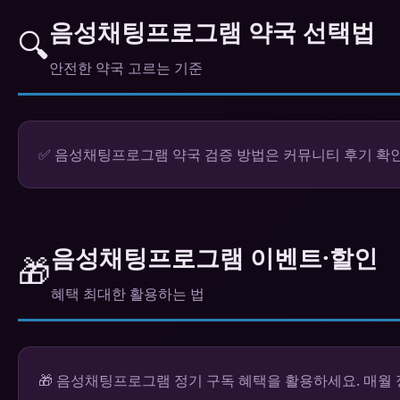
음성채팅프로그램 약국 선택법
🔍
안전한 약국 고르는 기준
✅ 음성채팅프로그램 약국 검증 방법은 커뮤니티 후기 확인
음성채팅프로그램 이벤트·할인
🎁
혜택 최대한 활용하는 법
🎁 음성채팅프로그램 정기 구독 혜택을 활용하세요. 매월 