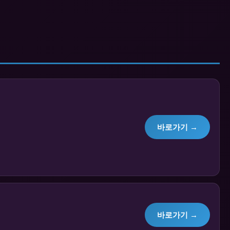
바로가기 →
바로가기 →