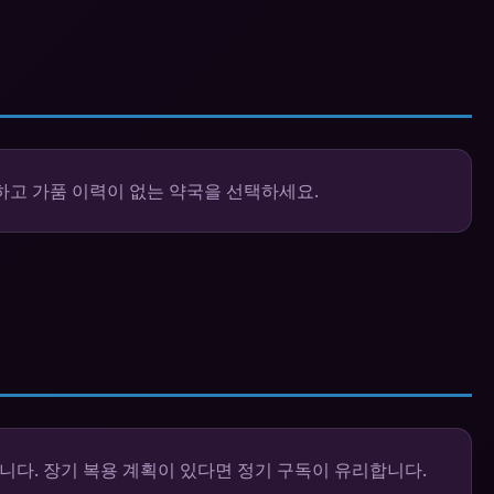
하고 가품 이력이 없는 약국을 선택하세요.
니다. 장기 복용 계획이 있다면 정기 구독이 유리합니다.