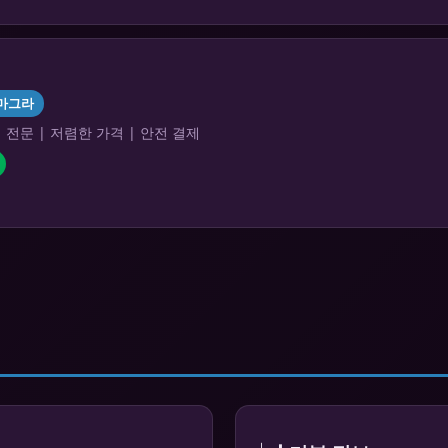
마그라
전문 | 저렴한 가격 | 안전 결제