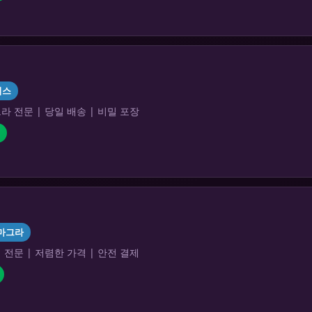
리스
 전문 | 당일 배송 | 비밀 포장
마그라
전문 | 저렴한 가격 | 안전 결제