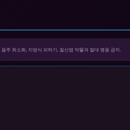
 음주 최소화, 지방식 피하기, 질산염 약물과 절대 병용 금지.