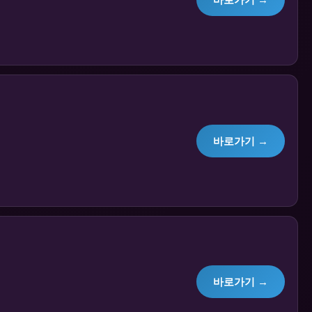
바로가기 →
바로가기 →