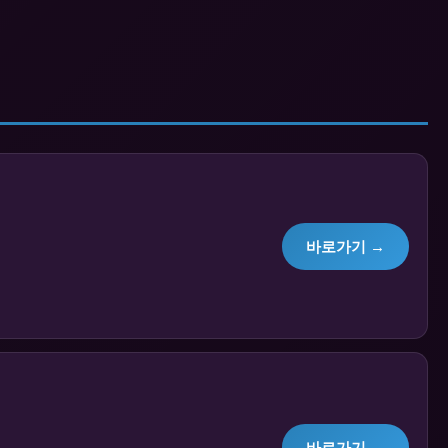
바로가기 →
바로가기 →