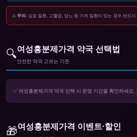
⚠️
주의:
심장 질환, 고혈압, 당뇨 등 기저 질환이 있는 경우 반드시
여성흥분제가격 약국 선택법
🔍
안전한 약국 고르는 기준
✅ 여성흥분제가격 약국 선택 시 운영 기간을 확인하세요.
여성흥분제가격 이벤트·할인
🎁