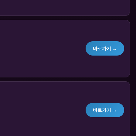
바로가기 →
바로가기 →