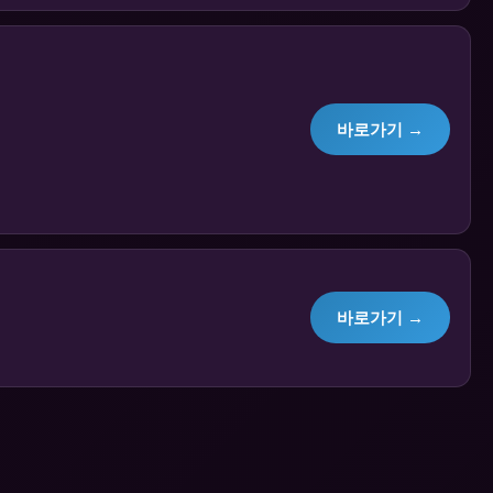
바로가기 →
바로가기 →