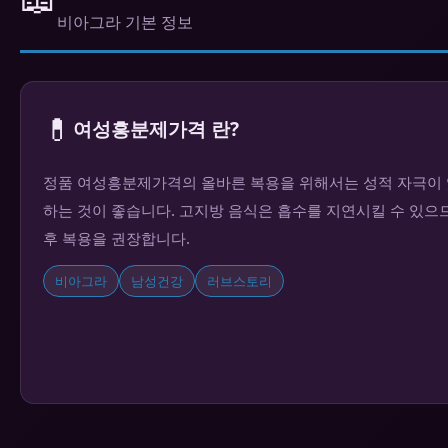
비아그라 기본 정보
💊
여성흥분제가격 란?
정품 여성흥분제가격의 올바른 복용을 위해서는 성적 자극이 있
하는 것이 좋습니다. 고지방 음식은 흡수를 지연시킬 수 있으
후 복용을 권장합니다.
비아그라
남성건강
러브스토리