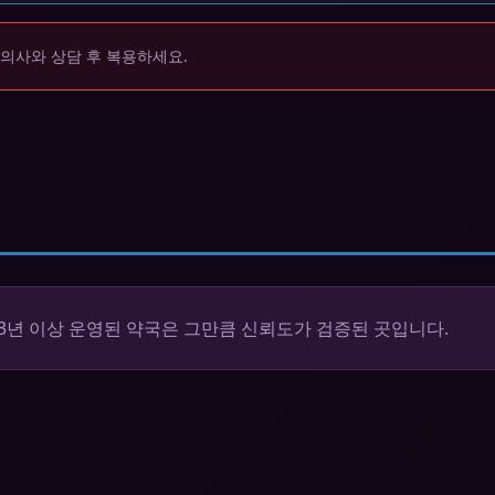
 의사와 상담 후 복용하세요.
 3년 이상 운영된 약국은 그만큼 신뢰도가 검증된 곳입니다.