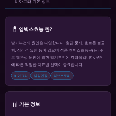
비아그라 기본 정보
💊
엠빅스효능 란?
발기부전의 원인은 다양합니다. 혈관 문제, 호르몬 불균
형, 심리적 요인 등이 있으며 정품 엠빅스효능은(는) 주
로 혈관성 원인에 의한 발기부전에 효과적입니다. 원인
에 따른 적절한 치료법 선택이 중요합니다.
비아그라
남성건강
러브스토리
📊
기본 정보