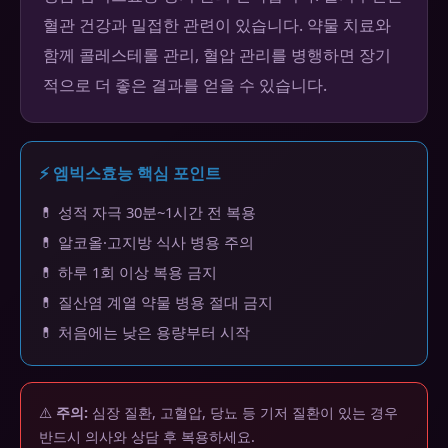
혈관 건강과 밀접한 관련이 있습니다. 약물 치료와
함께 콜레스테롤 관리, 혈압 관리를 병행하면 장기
적으로 더 좋은 결과를 얻을 수 있습니다.
⚡ 엠빅스효능 핵심 포인트
💊 성적 자극 30분~1시간 전 복용
💊 알코올·고지방 식사 병용 주의
💊 하루 1회 이상 복용 금지
💊 질산염 계열 약물 병용 절대 금지
💊 처음에는 낮은 용량부터 시작
⚠️
주의:
심장 질환, 고혈압, 당뇨 등 기저 질환이 있는 경우
반드시 의사와 상담 후 복용하세요.