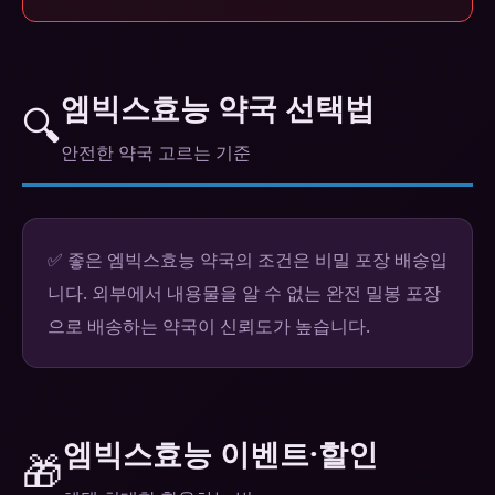
엠빅스효능 약국 선택법
🔍
안전한 약국 고르는 기준
✅ 좋은 엠빅스효능 약국의 조건은 비밀 포장 배송입
니다. 외부에서 내용물을 알 수 없는 완전 밀봉 포장
으로 배송하는 약국이 신뢰도가 높습니다.
엠빅스효능 이벤트·할인
🎁