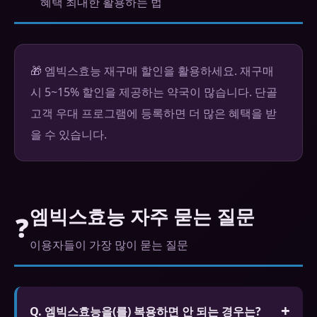
혜택 최대한 활용하는 법
🎁 엠빅스효능 재구매 할인을 활용하세요. 재구매
시 5~15% 할인을 제공하는 약국이 많습니다. 단골
고객 우대 프로그램에 등록하면 더 많은 혜택을 받
을 수 있습니다.
엠빅스효능 자주 묻는 질문
❓
이용자들이 가장 많이 묻는 질문
Q. 엠빅스효능을(를) 복용하면 안 되는 경우는?