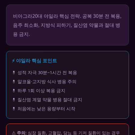
비아그라20대 야일라 핵심 전략. 공복 30분 전 복용,
음주 최소화, 지방식 피하기, 질산염 약물과 절대 병
용 금지.
⚡ 야일라 핵심 포인트
💊 성적 자극 30분~1시간 전 복용
💊 알코올·고지방 식사 병용 주의
💊 하루 1회 이상 복용 금지
💊 질산염 계열 약물 병용 절대 금지
💊 처음에는 낮은 용량부터 시작
⚠️
주의:
심장 질환, 고혈압, 당뇨 등 기저 질환이 있는 경우