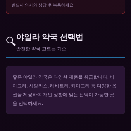
반드시 의사와 상담 후 복용하세요.
야일라 약국 선택법
🔍
안전한 약국 고르는 기준
좋은 야일라 약국은 다양한 제품을 취급합니다. 비
아그라, 시알리스, 레비트라, 카마그라 등 다양한 옵
션을 제공하여 개인 상황에 맞는 선택이 가능한 곳
을 선택하세요.