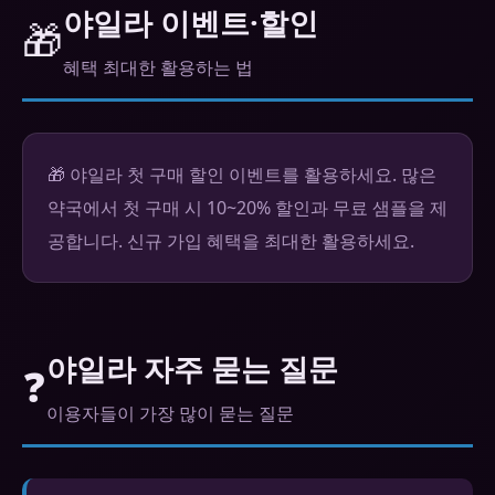
야일라 이벤트·할인
🎁
혜택 최대한 활용하는 법
🎁 야일라 첫 구매 할인 이벤트를 활용하세요. 많은
약국에서 첫 구매 시 10~20% 할인과 무료 샘플을 제
공합니다. 신규 가입 혜택을 최대한 활용하세요.
야일라 자주 묻는 질문
❓
이용자들이 가장 많이 묻는 질문