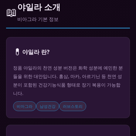
야일라 소개
📖
비아그라 기본 정보
💊
야일라 란?
정품 야일라의 천연 성분 버전은 화학 성분에 예민한 분
들을 위한 대안입니다. 홍삼, 마카, 아르기닌 등 천연 성
분이 포함된 건강기능식품 형태로 장기 복용이 가능합
니다.
비아그라
남성건강
러브스토리