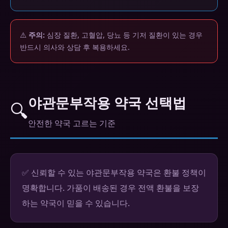
⚠️
주의:
심장 질환, 고혈압, 당뇨 등 기저 질환이 있는 경우
반드시 의사와 상담 후 복용하세요.
야관문부작용 약국 선택법
🔍
안전한 약국 고르는 기준
✅ 신뢰할 수 있는 야관문부작용 약국은 환불 정책이
명확합니다. 가품이 배송된 경우 전액 환불을 보장
하는 약국이 믿을 수 있습니다.