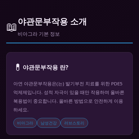
야관문부작용 소개
📖
비아그라 기본 정보
💊
야관문부작용 란?
아연 야관문부작용은(는) 발기부전 치료를 위한 PDE5
억제제입니다. 성적 자극이 있을 때만 작용하며 올바른
복용법이 중요합니다. 올바른 방법으로 안전하게 이용
하세요.
비아그라
남성건강
러브스토리