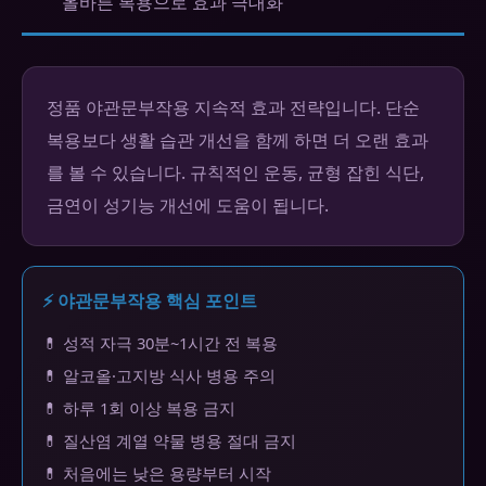
올바른 복용으로 효과 극대화
정품 야관문부작용 지속적 효과 전략입니다. 단순
복용보다 생활 습관 개선을 함께 하면 더 오랜 효과
를 볼 수 있습니다. 규칙적인 운동, 균형 잡힌 식단,
금연이 성기능 개선에 도움이 됩니다.
⚡ 야관문부작용 핵심 포인트
💊 성적 자극 30분~1시간 전 복용
💊 알코올·고지방 식사 병용 주의
💊 하루 1회 이상 복용 금지
💊 질산염 계열 약물 병용 절대 금지
💊 처음에는 낮은 용량부터 시작