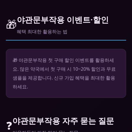
야관문부작용 이벤트·할인
🎁
혜택 최대한 활용하는 법
🎁 야관문부작용 첫 구매 할인 이벤트를 활용하세
요. 많은 약국에서 첫 구매 시 10~20% 할인과 무료
샘플을 제공합니다. 신규 가입 혜택을 최대한 활용
하세요.
야관문부작용 자주 묻는 질문
❓