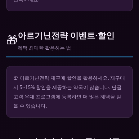
아르기닌전략 이벤트·할인
🎁
혜택 최대한 활용하는 법
🎁 아르기닌전략 재구매 할인을 활용하세요. 재구매
시 5~15% 할인을 제공하는 약국이 많습니다. 단골
고객 우대 프로그램에 등록하면 더 많은 혜택을 받
을 수 있습니다.