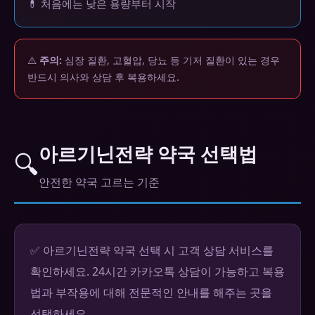
💊 처음에는 낮은 용량부터 시작
⚠️
주의:
심장 질환, 고혈압, 당뇨 등 기저 질환이 있는 경우
반드시 의사와 상담 후 복용하세요.
아르기닌전략 약국 선택법
🔍
안전한 약국 고르는 기준
✅ 아르기닌전략 약국 선택 시 고객 상담 서비스를
확인하세요. 24시간 카카오톡 상담이 가능하고 복용
법과 부작용에 대해 전문적인 안내를 해주는 곳을
선택하세요.