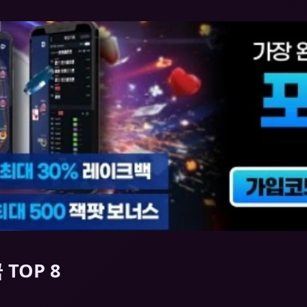
TOP 8