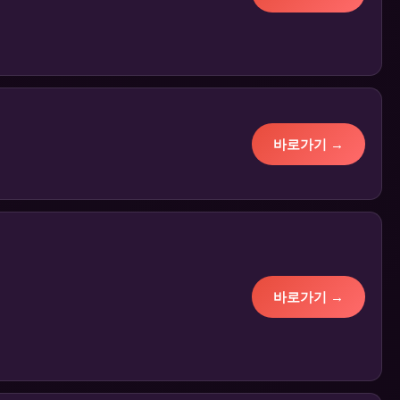
바로가기 →
바로가기 →