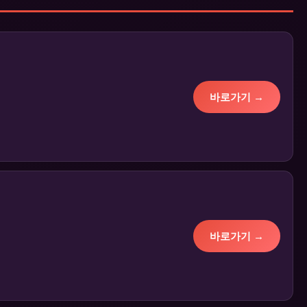
바로가기 →
바로가기 →