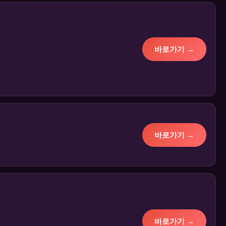
바로가기 →
바로가기 →
바로가기 →