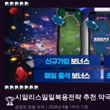
시알리스일일복용전략 추천 약국 
🏆
검증된 정품 약국 | 2026년 8월 1주차 기준