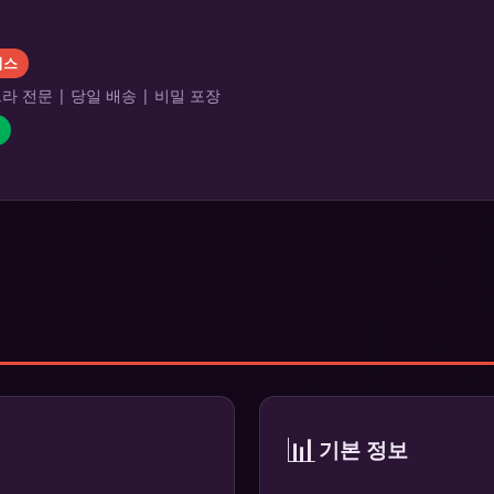
리스
 전문 | 당일 배송 | 비밀 포장
📊
기본 정보