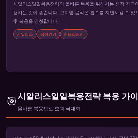
시알리스일일복용전략의 올바른 복용을 위해서는 성적 자극이 
용하는 것이 좋습니다. 고지방 음식은 흡수를 지연시킬 수 있
후 복용을 권장합니다.
시알리스
남성건강
러브스토리
시알리스일일복용전략 복용 가
🎯
올바른 복용으로 효과 극대화