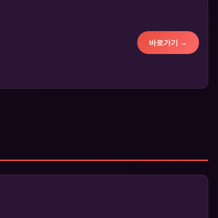
바로가기 →