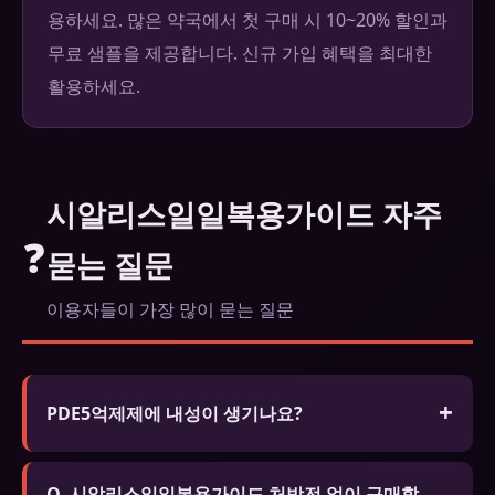
용하세요. 많은 약국에서 첫 구매 시 10~20% 할인과
무료 샘플을 제공합니다. 신규 가입 혜택을 최대한
활용하세요.
시알리스일일복용가이드 자주
❓
묻는 질문
이용자들이 가장 많이 묻는 질문
PDE5억제제에 내성이 생기나요?
신체적 의존성은 없습니다. 생활습관 개선을 병행하
Q. 시알리스일일복용가이드 처방전 없이 구매할