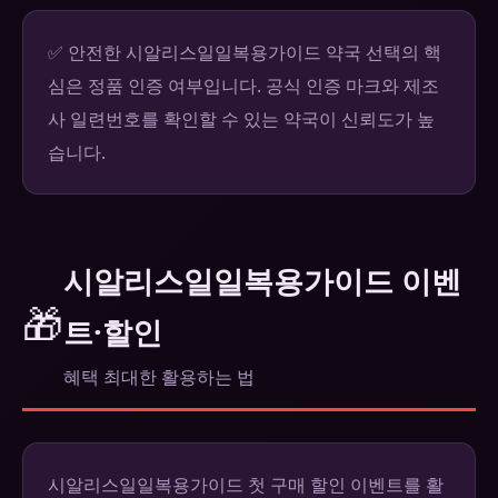
✅ 안전한 시알리스일일복용가이드 약국 선택의 핵
심은 정품 인증 여부입니다. 공식 인증 마크와 제조
사 일련번호를 확인할 수 있는 약국이 신뢰도가 높
습니다.
시알리스일일복용가이드 이벤
🎁
트·할인
혜택 최대한 활용하는 법
시알리스일일복용가이드 첫 구매 할인 이벤트를 활