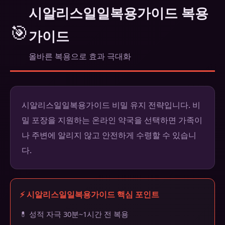
시알리스일일복용가이드 복용
🎯
가이드
올바른 복용으로 효과 극대화
시알리스일일복용가이드 비밀 유지 전략입니다. 비
밀 포장을 지원하는 온라인 약국을 선택하면 가족이
나 주변에 알리지 않고 안전하게 수령할 수 있습니
다.
⚡ 시알리스일일복용가이드 핵심 포인트
💊 성적 자극 30분~1시간 전 복용