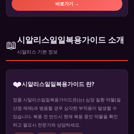
바로가기 →
시알리스일일복용가이드 소개
📖
시알리스 기본 정보
❤️
시알리스일일복용가이드 란?
정품 시알리스일일복용가이드은(는) 심장 질환 약물(질
산염 제제)과 병용할 경우 심각한 부작용이 발생할 수
있습니다. 복용 전 반드시 현재 복용 중인 약물을 확인
하고 필요시 전문가와 상담하세요.