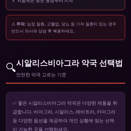
💊 처음에는 낮은 용량부터 시작
⚠️
주의:
심장 질환, 고혈압, 당뇨 등 기저 질환이 있는 경우
반드시 의사와 상담 후 복용하세요.
시알리스비아그라 약국 선택법
🔍
안전한 약국 고르는 기준
✅ 좋은 시알리스비아그라 약국은 다양한 제품을 취
급합니다. 비아그라, 시알리스, 레비트라, 카마그라
등 다양한 옵션을 제공하여 개인 상황에 맞는 선택
이 가능한 곳을 선택하세요.