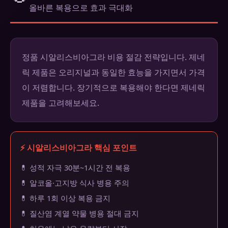
올바른 복용으로 효과 극대화
정품 시알리스비아그라 비용 절감 전략입니다. 제네
릭 제품은 오리지널과 동일한 효능을 가지면서 가격
이 저렴합니다. 장기적으로 복용해야 한다면 제네릭
제품을 고려해보세요.
⚡ 시알리스비아그라 핵심 포인트
💊 성적 자극 30분~1시간 전 복용
💊 알코올·고지방 식사 병용 주의
💊 하루 1회 이상 복용 금지
💊 질산염 계열 약물 병용 절대 금지