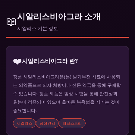
시알리스비아그라 소개
📖
시알리스 기본 정보
❤️
시알리스비아그라 란?
정품 시알리스비아그라은(는) 발기부전 치료에 사용되
는 의약품으로 의사 처방이나 전문 약국을 통해 구매할
수 있습니다. 정품 제품은 임상 시험을 통해 안전성과
효능이 검증되어 있으며 올바른 복용법을 지키는 것이
중요합니다.
시알리스
남성건강
러브스토리