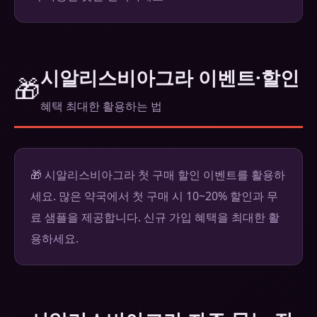
시알리스비아그라 이벤트·할인
🎁
혜택 최대한 활용하는 법
🎁 시알리스비아그라 첫 구매 할인 이벤트를 활용하
세요. 많은 약국에서 첫 구매 시 10~20% 할인과 무
료 샘플을 제공합니다. 신규 가입 혜택을 최대한 활
용하세요.