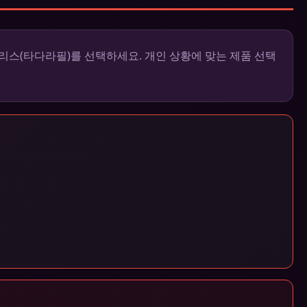
리스(타다라필)를 선택하세요. 개인 상황에 맞는 제품 선택