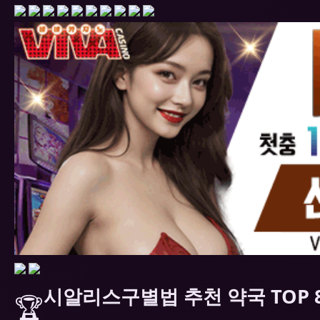
시알리스구별법 추천 약국 TOP 
🏆