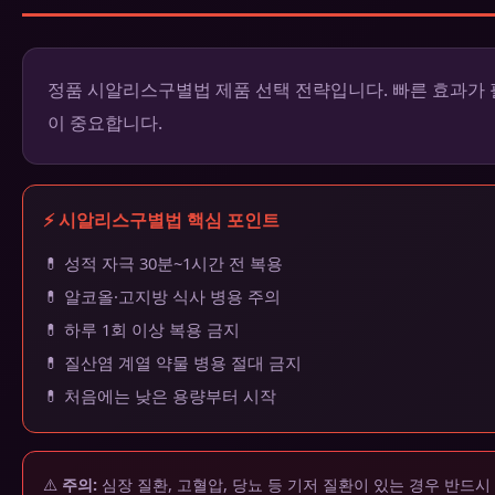
정품 시알리스구별법 제품 선택 전략입니다. 빠른 효과가 
이 중요합니다.
⚡ 시알리스구별법 핵심 포인트
💊 성적 자극 30분~1시간 전 복용
💊 알코올·고지방 식사 병용 주의
💊 하루 1회 이상 복용 금지
💊 질산염 계열 약물 병용 절대 금지
💊 처음에는 낮은 용량부터 시작
⚠️
주의:
심장 질환, 고혈압, 당뇨 등 기저 질환이 있는 경우 반드시