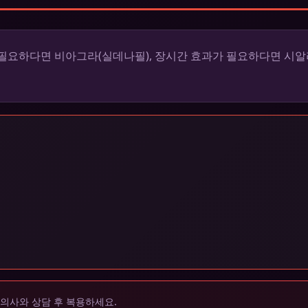
필요하다면 비아그라(실데나필), 장시간 효과가 필요하다면 시알
 의사와 상담 후 복용하세요.