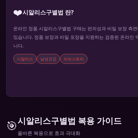
❤️
시알리스구별법 란?
온라인 정품 시알리스구별법 구매는 편의성과 비밀 보장 측면
있습니다. 정품 보장과 비밀 포장을 지원하는 검증된 온라인 
니다.
시알리스
남성건강
러브스토리
시알리스구별법 복용 가이드
🎯
올바른 복용으로 효과 극대화