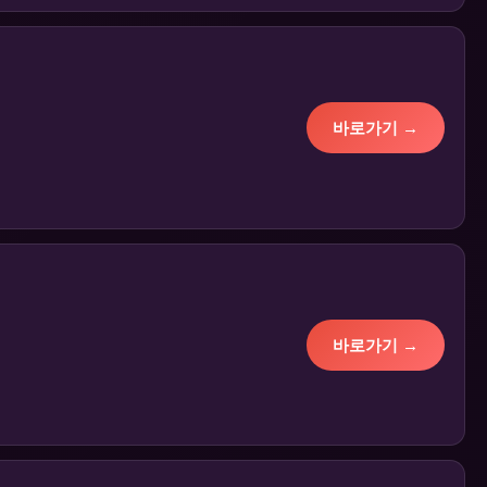
바로가기 →
바로가기 →