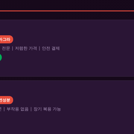
마그라
전문 | 저렴한 가격 | 안전 결제
연성분
 | 부작용 없음 | 장기 복용 가능