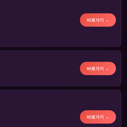
바로가기 →
바로가기 →
바로가기 →