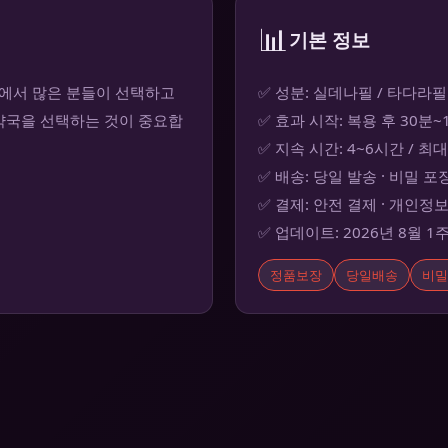
📊
기본 정보
에서 많은 분들이 선택하고
✅ 성분: 실데나필 / 타다라필
약국을 선택하는 것이 중요합
✅ 효과 시작: 복용 후 30분
✅ 지속 시간: 4~6시간 / 최
✅ 배송: 당일 발송 · 비밀 포
✅ 결제: 안전 결제 · 개인정
✅ 업데이트: 2026년 8월 1
정품보장
당일배송
비밀