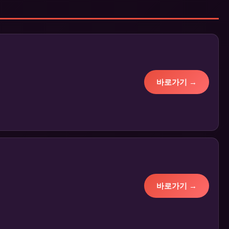
바로가기 →
바로가기 →