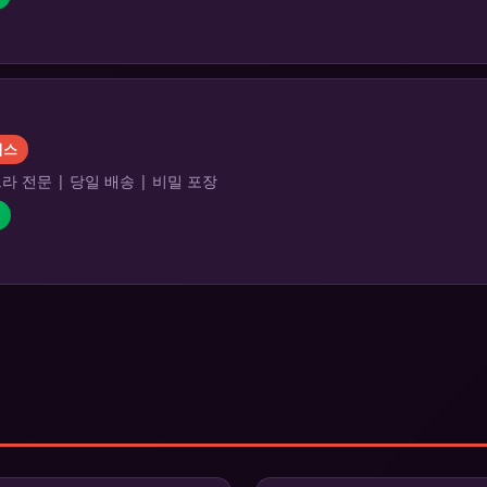
리스
 전문 | 당일 배송 | 비밀 포장