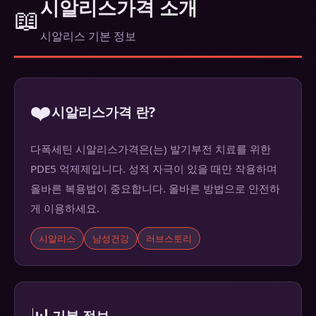
시알리스가격 소개
📖
시알리스 기본 정보
❤️
시알리스가격 란?
다폭세틴 시알리스가격은(는) 발기부전 치료를 위한
PDE5 억제제입니다. 성적 자극이 있을 때만 작용하며
올바른 복용법이 중요합니다. 올바른 방법으로 안전하
게 이용하세요.
시알리스
남성건강
러브스토리
📊
기본 정보