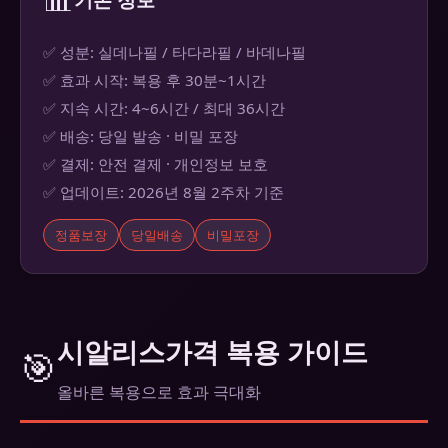
✅ 성분: 실데나필 / 타다라필 / 바데나필
✅ 효과 시작: 복용 후 30분~1시간
✅ 지속 시간: 4~6시간 / 최대 36시간
✅ 배송: 당일 발송 · 비밀 포장
✅ 결제: 안전 결제 · 개인정보 보호
✅ 업데이트: 2026년 8월 2주차 기준
정품보장
당일배송
비밀포장
시알리스가격 복용 가이드
🎯
올바른 복용으로 효과 극대화