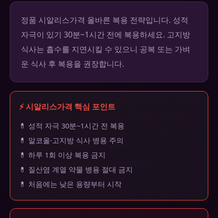
정품 시알리스가격 올바른 복용 전략입니다. 성적
자극이 있기 30분~1시간 전에 복용하세요. 고지방
식사는 흡수를 지연시킬 수 있으니 공복 또는 가벼
운 식사 후 복용을 권장합니다.
⚡ 시알리스가격 핵심 포인트
💊 성적 자극 30분~1시간 전 복용
💊 알코올·고지방 식사 병용 주의
💊 하루 1회 이상 복용 금지
💊 질산염 계열 약물 병용 절대 금지
💊 처음에는 낮은 용량부터 시작