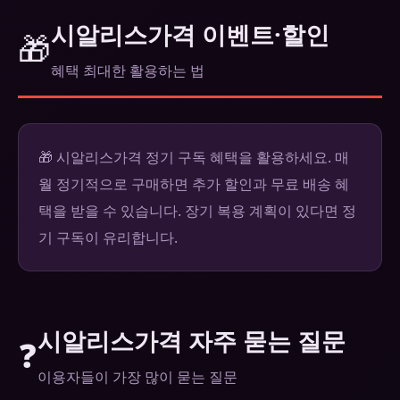
시알리스가격 이벤트·할인
🎁
혜택 최대한 활용하는 법
🎁 시알리스가격 정기 구독 혜택을 활용하세요. 매
월 정기적으로 구매하면 추가 할인과 무료 배송 혜
택을 받을 수 있습니다. 장기 복용 계획이 있다면 정
기 구독이 유리합니다.
시알리스가격 자주 묻는 질문
❓
이용자들이 가장 많이 묻는 질문