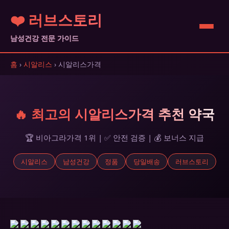
❤️ 러브스토리
남성건강 전문 가이드
홈
›
시알리스
› 시알리스가격
🔥 최고의 시알리스가격 추천 약국
🏆 비아그라가격 1위 | ✅ 안전 검증 | 💰 보너스 지급
시알리스
남성건강
정품
당일배송
러브스토리