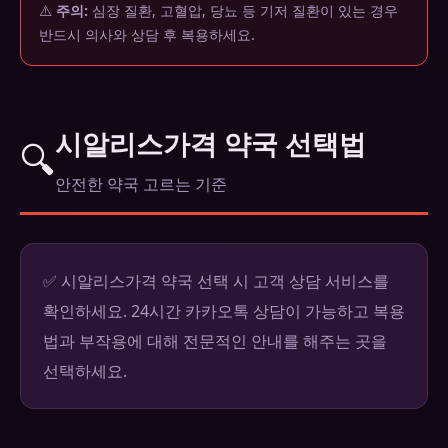
⚠️
주의:
심장 질환, 고혈압, 당뇨 등 기저 질환이 있는 경우
반드시 의사와 상담 후 복용하세요.
시알리스가격 약국 선택법
🔍
안전한 약국 고르는 기준
✅ 시알리스가격 약국 선택 시 고객 상담 서비스를
확인하세요. 24시간 카카오톡 상담이 가능하고 복용
법과 부작용에 대해 전문적인 안내를 해주는 곳을
선택하세요.