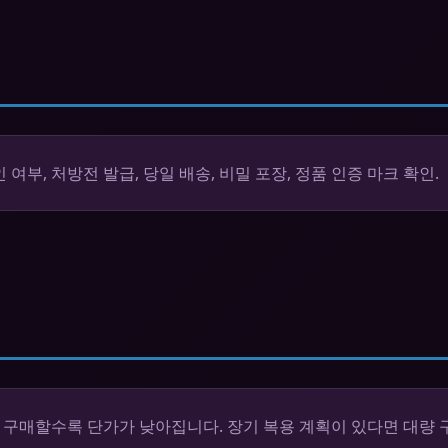
부, 처방전 발급, 당일 배송, 비밀 포장, 정품 인증 마크 확인.
이 구매할수록 단가가 낮아집니다. 장기 복용 계획이 있다면 대량