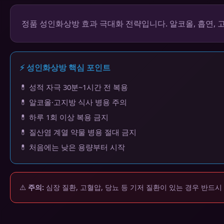
정품 성인화상방 효과 극대화 전략입니다. 알코올, 흡연,
⚡ 성인화상방 핵심 포인트
💊 성적 자극 30분~1시간 전 복용
💊 알코올·고지방 식사 병용 주의
💊 하루 1회 이상 복용 금지
💊 질산염 계열 약물 병용 절대 금지
💊 처음에는 낮은 용량부터 시작
⚠️
주의:
심장 질환, 고혈압, 당뇨 등 기저 질환이 있는 경우 반드시