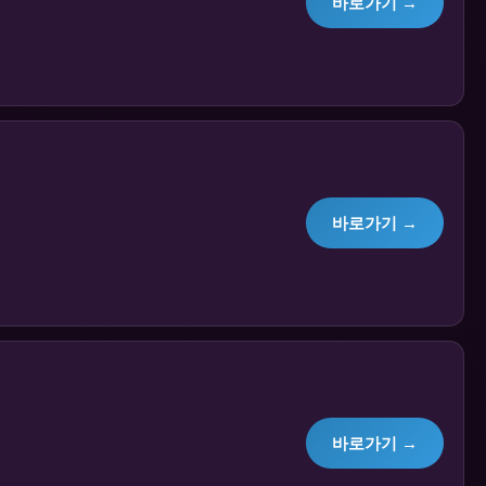
바로가기 →
바로가기 →
바로가기 →