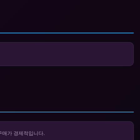
 구매가 경제적입니다.