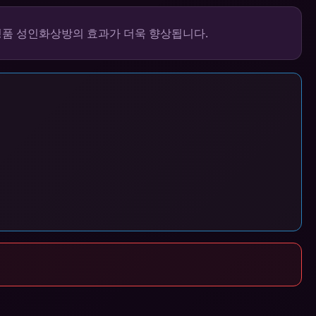
정품 성인화상방의 효과가 더욱 향상됩니다.