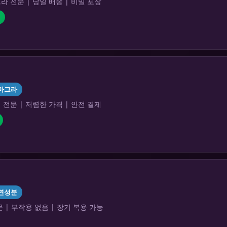
 전문 | 당일 배송 | 비밀 포장
마그라
전문 | 저렴한 가격 | 안전 결제
연성분
 | 부작용 없음 | 장기 복용 가능