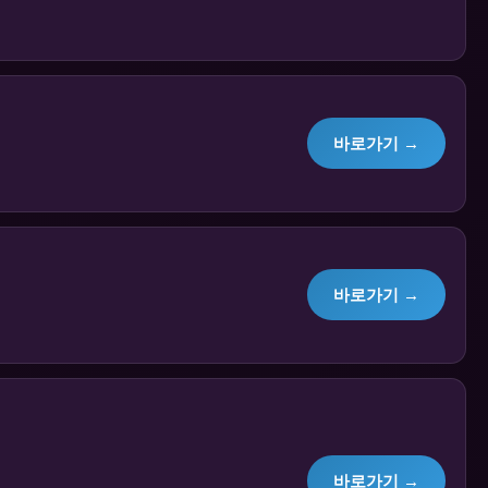
바로가기 →
바로가기 →
바로가기 →