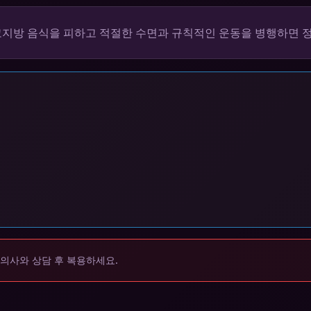
 고지방 음식을 피하고 적절한 수면과 규칙적인 운동을 병행하면 
 의사와 상담 후 복용하세요.