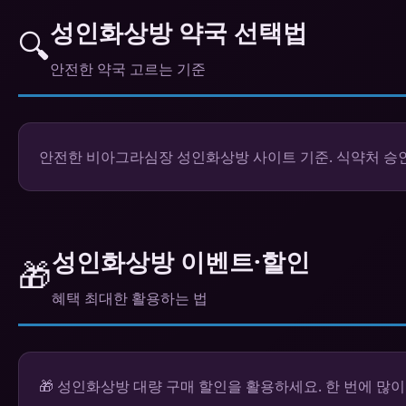
성인화상방 약국 선택법
🔍
안전한 약국 고르는 기준
안전한 비아그라심장 성인화상방 사이트 기준. 식약처 승인 여
성인화상방 이벤트·할인
🎁
혜택 최대한 활용하는 법
🎁 성인화상방 대량 구매 할인을 활용하세요. 한 번에 많