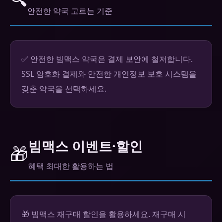
안전한 약국 고르는 기준
✅ 안전한 빔맥스 약국은 결제 보안에 철저합니다.
SSL 암호화 결제와 안전한 개인정보 보호 시스템을
갖춘 약국을 선택하세요.
빔맥스 이벤트·할인
🎁
혜택 최대한 활용하는 법
🎁 빔맥스 재구매 할인을 활용하세요. 재구매 시