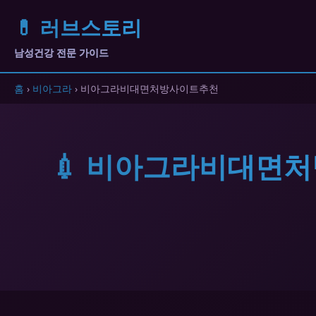
💊 러브스토리
남성건강 전문 가이드
홈
›
비아그라
› 비아그라비대면처방사이트추천
💉 비아그라비대면