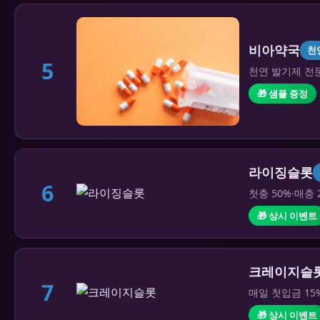
비아약국
천
5
천연 발기제 전문
🎁 샘플 증정
라이징슬롯
6
첫충 50%·매충 
🎁 상시 이벤트
크레이지슬
7
매일 첫입금 15
🎁 상시 이벤트