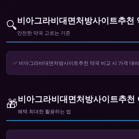
비아그라비대면처방사이트추천 
🔍
안전한 약국 고르는 기준
✅ 비아그라비대면처방사이트추천 약국 비교 시 가격 대비
비아그라비대면처방사이트추천 
🎁
혜택 최대한 활용하는 법