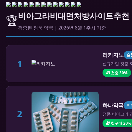
비아그라비대면처방사이트추천 추천
🏆
검증된 정품 약국 | 2026년 8월 1주차 기준
라카지노
슬
1
신규가입 첫충 3
🎁 첫충 30%
하나약국
비
2
정품 비아그라 전
🎁 첫구매 20%