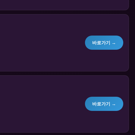
바로가기 →
바로가기 →