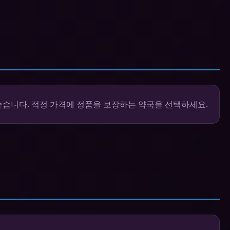
습니다. 적정 가격에 정품을 보장하는 약국을 선택하세요.