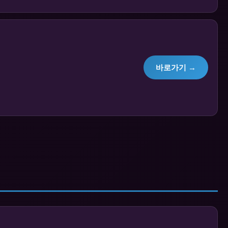
바로가기 →