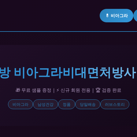
💊 비아그라
처방 비아그라비대면처방사
🎁 무료 샘플 증정 | ⚡ 신규 회원 전용 | 🏆 검증 완료
비아그라
남성건강
정품
당일배송
러브스토리