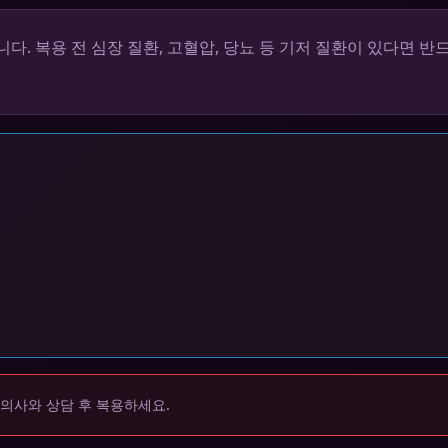
 복용 전 심장 질환, 고혈압, 당뇨 등 기저 질환이 있다면 반
 의사와 상담 후 복용하세요.