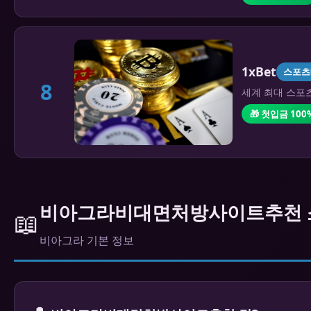
1xBet
스포츠
8
세계 최대 스포츠
🎁 첫입금 100
비아그라비대면처방사이트추천 
📖
비아그라 기본 정보