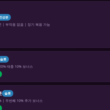
연성분
 | 부작용 없음 | 장기 복용 가능
슬롯
20%·재충 10% 보너스
롯
슬롯
% | 두번째 10% 추가 보너스