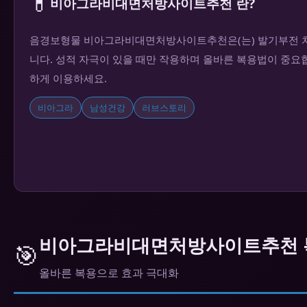
💊
비아그라비대면처방사이트추천 란?
음경보형물 비아그라비대면처방사이트추천은(는) 발기부전 치료
니다. 성적 자극이 있을 때만 작용하며 올바른 복용법이 중요
하게 이용하세요.
비아그라
남성건강
러브스토리
비아그라비대면처방사이트추천 
🎯
올바른 복용으로 효과 극대화