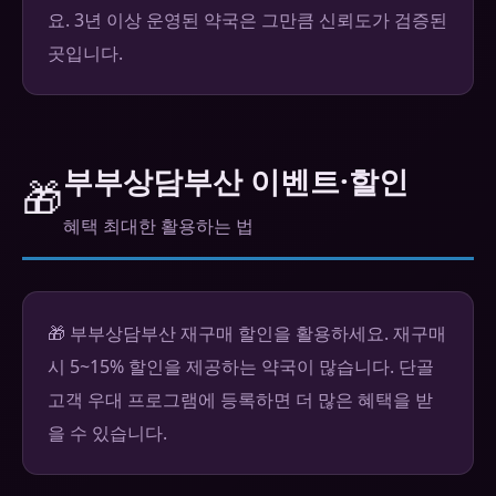
요. 3년 이상 운영된 약국은 그만큼 신뢰도가 검증된
곳입니다.
부부상담부산 이벤트·할인
🎁
혜택 최대한 활용하는 법
🎁 부부상담부산 재구매 할인을 활용하세요. 재구매
시 5~15% 할인을 제공하는 약국이 많습니다. 단골
고객 우대 프로그램에 등록하면 더 많은 혜택을 받
을 수 있습니다.