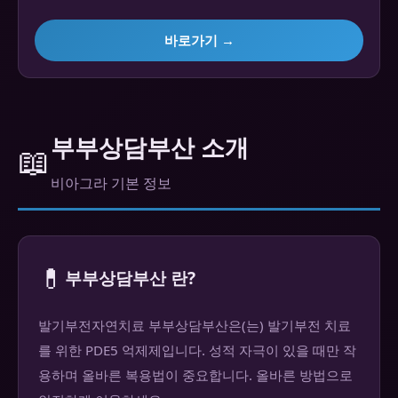
바로가기 →
부부상담부산 소개
📖
비아그라 기본 정보
💊
부부상담부산 란?
발기부전자연치료 부부상담부산은(는) 발기부전 치료
를 위한 PDE5 억제제입니다. 성적 자극이 있을 때만 작
용하며 올바른 복용법이 중요합니다. 올바른 방법으로