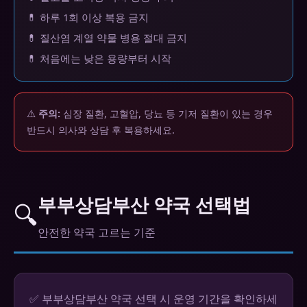
💊 하루 1회 이상 복용 금지
💊 질산염 계열 약물 병용 절대 금지
💊 처음에는 낮은 용량부터 시작
⚠️
주의:
심장 질환, 고혈압, 당뇨 등 기저 질환이 있는 경우
반드시 의사와 상담 후 복용하세요.
부부상담부산 약국 선택법
🔍
안전한 약국 고르는 기준
✅ 부부상담부산 약국 선택 시 운영 기간을 확인하세