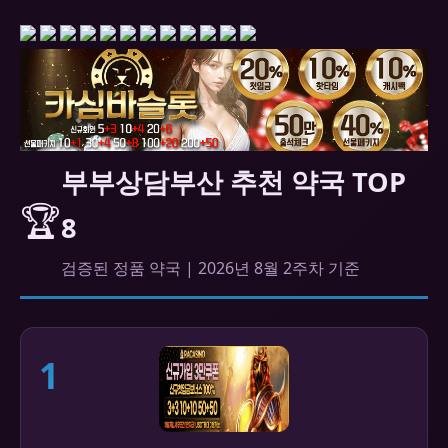
부부상담부산 추천 약국 TOP
🏆
8
검증된 정품 약국 | 2026년 8월 2주차 기준
1