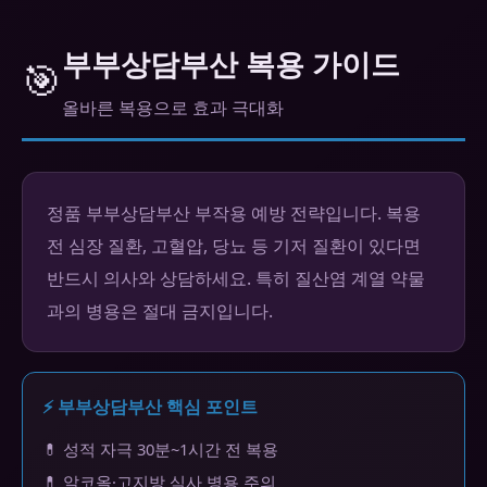
부부상담부산 복용 가이드
🎯
올바른 복용으로 효과 극대화
정품 부부상담부산 부작용 예방 전략입니다. 복용
전 심장 질환, 고혈압, 당뇨 등 기저 질환이 있다면
반드시 의사와 상담하세요. 특히 질산염 계열 약물
과의 병용은 절대 금지입니다.
⚡ 부부상담부산 핵심 포인트
💊 성적 자극 30분~1시간 전 복용
💊 알코올·고지방 식사 병용 주의