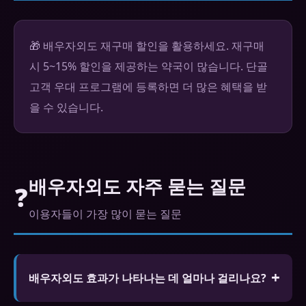
🎁 배우자외도 재구매 할인을 활용하세요. 재구매
시 5~15% 할인을 제공하는 약국이 많습니다. 단골
고객 우대 프로그램에 등록하면 더 많은 혜택을 받
을 수 있습니다.
배우자외도 자주 묻는 질문
❓
이용자들이 가장 많이 묻는 질문
배우자외도 효과가 나타나는 데 얼마나 걸리나요?