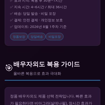
✅ 효과 시작: 복용 후 30분~1시간
✅ 지속 시간: 4~6시간 / 최대 36시간
✅ 배송: 당일 발송 · 비밀 포장
✅ 결제: 안전 결제 · 개인정보 보호
✅ 업데이트: 2026년 8월 1주차 기준
정품보장
당일배송
비밀포장
배우자외도 복용 가이드
🎯
올바른 복용으로 효과 극대화
정품 배우자외도 제품 선택 전략입니다. 빠른 효과
가 필요하다면 비아그라(실데나필), 장시간 효과가