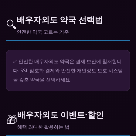
배우자외도 약국 선택법
🔍
안전한 약국 고르는 기준
✅ 안전한 배우자외도 약국은 결제 보안에 철저합니
다. SSL 암호화 결제와 안전한 개인정보 보호 시스템
을 갖춘 약국을 선택하세요.
배우자외도 이벤트·할인
🎁
혜택 최대한 활용하는 법