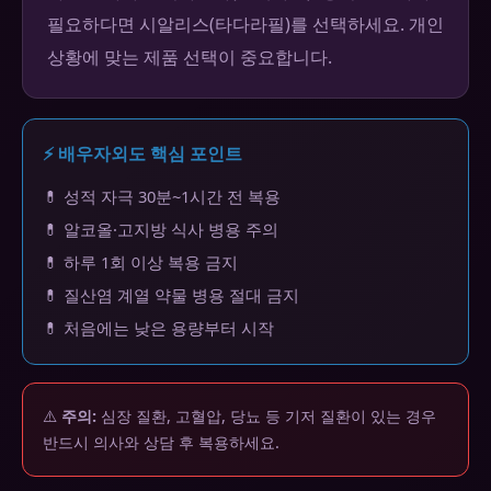
필요하다면 시알리스(타다라필)를 선택하세요. 개인
상황에 맞는 제품 선택이 중요합니다.
⚡ 배우자외도 핵심 포인트
💊 성적 자극 30분~1시간 전 복용
💊 알코올·고지방 식사 병용 주의
💊 하루 1회 이상 복용 금지
💊 질산염 계열 약물 병용 절대 금지
💊 처음에는 낮은 용량부터 시작
⚠️
주의:
심장 질환, 고혈압, 당뇨 등 기저 질환이 있는 경우
반드시 의사와 상담 후 복용하세요.