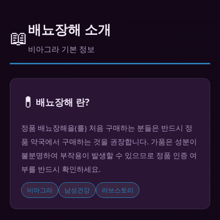
배뇨장해 소개
📖
비아그라 기본 정보
💊
배뇨장해 란?
정품 배뇨장해을(를) 처음 구매하는 분들은 반드시 정
품 약국에서 구매하는 것을 권장합니다. 가품은 성분이
불분명하여 부작용이 발생할 수 있으므로 정품 인증 여
부를 반드시 확인하세요.
비아그라
남성건강
러브스토리