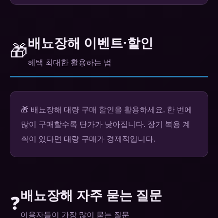
배뇨장해 이벤트·할인
🎁
혜택 최대한 활용하는 법
🎁 배뇨장해 대량 구매 할인을 활용하세요. 한 번에
많이 구매할수록 단가가 낮아집니다. 장기 복용 계
획이 있다면 대량 구매가 경제적입니다.
배뇨장해 자주 묻는 질문
❓
이용자들이 가장 많이 묻는 질문