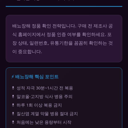
배뇨장해 정품 확인 전략입니다. 구매 전 제조사 공
식 홈페이지에서 정품 인증 여부를 확인하세요. 포
장 상태, 일련번호, 유통기한을 꼼꼼히 확인하는 것
이 중요합니다.
⚡ 배뇨장해 핵심 포인트
💊 성적 자극 30분~1시간 전 복용
💊 알코올·고지방 식사 병용 주의
💊 하루 1회 이상 복용 금지
💊 질산염 계열 약물 병용 절대 금지
💊 처음에는 낮은 용량부터 시작