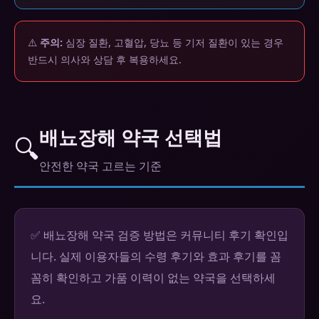
⚠️
주의:
심장 질환, 고혈압, 당뇨 등 기저 질환이 있는 경우
반드시 의사와 상담 후 복용하세요.
배뇨장해 약국 선택법
🔍
안전한 약국 고르는 기준
✅ 배뇨장해 약국 검증 방법은 커뮤니티 후기 확인입
니다. 실제 이용자들의 수령 후기와 효과 후기를 꼼
꼼히 확인하고 가품 이력이 없는 약국을 선택하세
요.